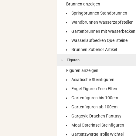
Brunnen anzeigen
Springbrunnen Standbrunnen
Wandbrunnen Wasserzapfstellen
Gartenbrunnen mit Wasserbecken
Wasserlaufbecken Quellsteine
Brunnen Zubehör Artikel
Figuren
Figuren anzeigen
Asiatische Steinfiguren
Engel Figuren Feen Elfen
Gartenfiguren bis 100cm
Gartenfiguren ab 100cm
Gargoyle Drachen Fantasy
Moai Osterinsel Steinfiguren
Gartenzwerge Trolle Wichtel