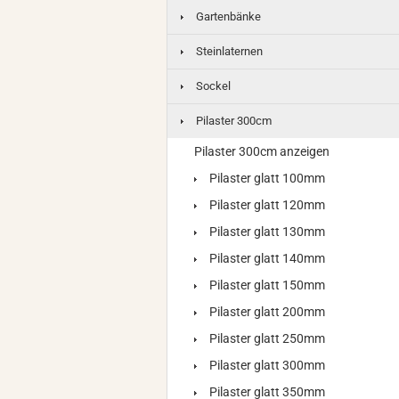
Gartenbänke
Steinlaternen
Sockel
Pilaster 300cm
Pilaster 300cm anzeigen
Pilaster glatt 100mm
Pilaster glatt 120mm
Pilaster glatt 130mm
Pilaster glatt 140mm
Pilaster glatt 150mm
Pilaster glatt 200mm
Pilaster glatt 250mm
Pilaster glatt 300mm
Pilaster glatt 350mm