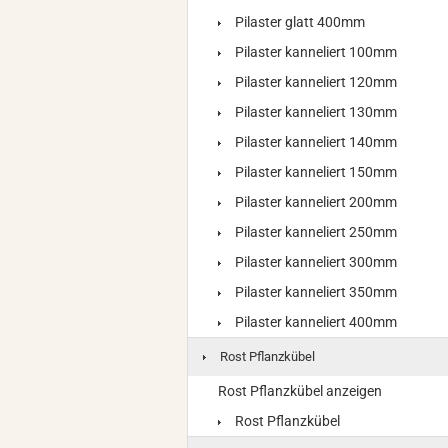
Pilaster glatt 400mm
Pilaster kanneliert 100mm
Pilaster kanneliert 120mm
Pilaster kanneliert 130mm
Pilaster kanneliert 140mm
Pilaster kanneliert 150mm
Pilaster kanneliert 200mm
Pilaster kanneliert 250mm
Pilaster kanneliert 300mm
Pilaster kanneliert 350mm
Pilaster kanneliert 400mm
Rost Pflanzkübel
Rost Pflanzkübel anzeigen
Rost Pflanzkübel