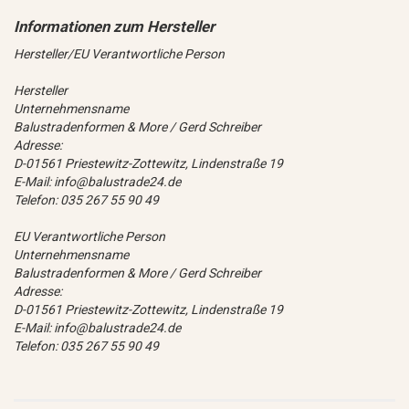
Hersteller/EU Verantwortliche Person
Hersteller
Unternehmensname
Balustradenformen & More / Gerd Schreiber
Adresse:
D-01561 Priestewitz-Zottewitz, Lindenstraße 19
E-Mail: info@balustrade24.de
Telefon: 035 267 55 90 49
EU Verantwortliche Person
Unternehmensname
Balustradenformen & More / Gerd Schreiber
Adresse:
D-01561 Priestewitz-Zottewitz, Lindenstraße 19
E-Mail: info@balustrade24.de
Telefon: 035 267 55 90 49