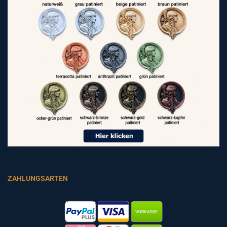
ZAHLUNGSARTEN