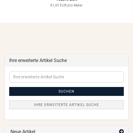
81,45 EUR pro Meter
Ihre erweiterte Artikel Suche
Ihre
erweiterte
Artikel
Suche
SUCHEN
IHRE ERWEITERTE ARTIKEL SUCHE
Neue Artikel