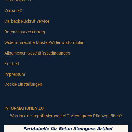
ElektroG/WEEE
VerpackG
Callback Rückruf Service
Datenschutzerklärung
Widerrufsrecht & Muster-Widerrufsformular
Allgemeinen Geschäftsbedingungen
Kontakt
Impressum
Cookie Einstellungen
INFORMATIONEN ZU:
Was ist eine Imprägnierung bei Gartenfiguren Pflanzgefäßen?