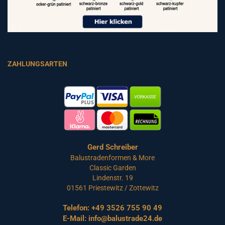
ZAHLUNGSARTEN
Gerd Schreiber
Balustradenformen & More
Classic Garden
Lindenstr. 19
01561 Priestewitz / Zottewitz
Telefon:
+49 3526 755 90 49
E-Mail:
info@balustrade24.de