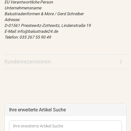
EU Verantwortliche Person
Unternehmensname
Balustradenformen & More / Gerd Schreiber
Adresse:
D-01561 Priestewitz-Zottewitz, Lindenstraße 19
E-Mail: info@balustrade24.de
Telefon: 035 267 55 90 49
Kundenrezensionen
Ihre erweiterte Artikel Suche
Ihre
erweiterte