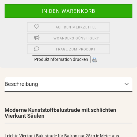
AUF DEN MERKZETTEL
WOANDERS GÜNSTIGER?
FRAGE ZUM PRODUKT
Produktinformation drucken
Beschreibung
Moderne Kunststoffbalustrade mit schlichten
Vierkant Säulen
Leichte Vierkant Balustrade für Balkon nur 25kg je Meter aus