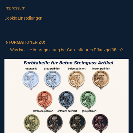
Impressum
Cookie Einstellungen
INFORMATIONEN ZU:
Was ist eine Imprägnierung bei Gartenfiguren Pflanzgefäßen?