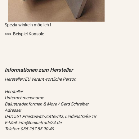
Spezialwinkeln möglich !
<<< Beispiel Konsole
Hersteller/EU Verantwortliche Person
Hersteller
Unternehmensname
Balustradenformen & More / Gerd Schreiber
Adresse:
D-01561 Priestewitz-Zottewitz, Lindenstraße 19
E-Mail: info@balustrade24.de
Telefon: 035 267 55 90 49