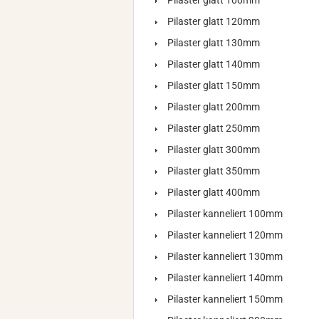
Pilaster glatt 100mm
Pilaster glatt 120mm
Pilaster glatt 130mm
Pilaster glatt 140mm
Pilaster glatt 150mm
Pilaster glatt 200mm
Pilaster glatt 250mm
Pilaster glatt 300mm
Pilaster glatt 350mm
Pilaster glatt 400mm
Pilaster kanneliert 100mm
Pilaster kanneliert 120mm
Pilaster kanneliert 130mm
Pilaster kanneliert 140mm
Pilaster kanneliert 150mm