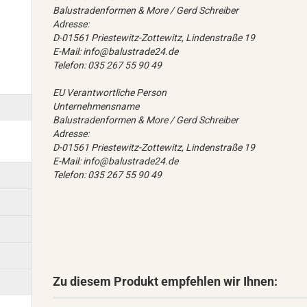
Balustradenformen & More / Gerd Schreiber
Adresse:
D-01561 Priestewitz-Zottewitz, Lindenstraße 19
E-Mail: info@balustrade24.de
Telefon: 035 267 55 90 49
EU Verantwortliche Person
Unternehmensname
Balustradenformen & More / Gerd Schreiber
Adresse:
D-01561 Priestewitz-Zottewitz, Lindenstraße 19
E-Mail: info@balustrade24.de
Telefon: 035 267 55 90 49
Zu diesem Produkt empfehlen wir Ihnen: