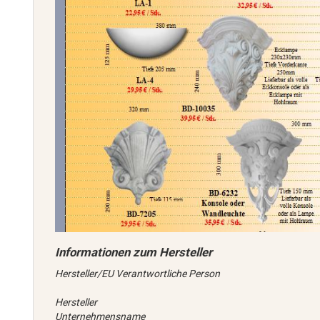
Hersteller/EU Verantwortliche Person
Hersteller
Unternehmensname