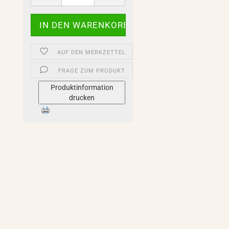
AUF DEN MERKZETTEL
FRAGE ZUM PRODUKT
Produktinformation
drucken