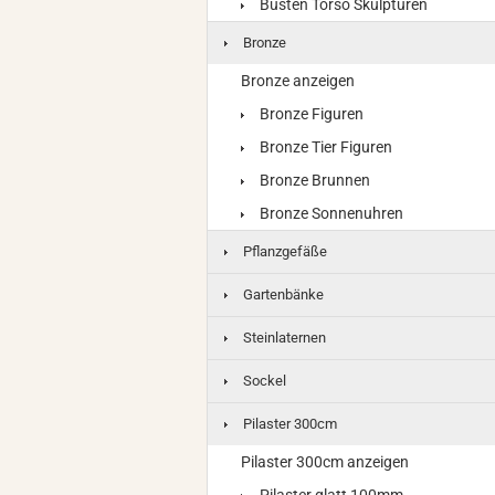
Büsten Torso Skulpturen
Bronze
Bronze anzeigen
Bronze Figuren
Bronze Tier Figuren
Bronze Brunnen
Bronze Sonnenuhren
Pflanzgefäße
Gartenbänke
Steinlaternen
Sockel
Pilaster 300cm
Pilaster 300cm anzeigen