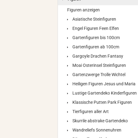
Figuren anzeigen
Asiatische Steinfiguren
Engel Figuren Feen Elfen
Gartenfiguren bis 100cm
Gartenfiguren ab 100cm
Gargoyle Drachen Fantasy
Moai Osterinsel Steinfiguren
Gartenzwerge Trolle Wichtel
Heiligen Figuren Jesus und Maria
Lustige Gartendeko Kinderfiguren
Klassische Putten Park Figuren
Tierfiguren aller Art
Skurrile abstrake Gartendeko
Wandreliefs Sonnenuhren