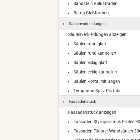
Sandstein Balustraden
Beton Gießformen
Säulenverkleidungen
Säulenverkleidungen anzeigen
Säulen rund glatt
Säulen rund kanneliert
Säulen eckig glatt
Säulen eckig kanneliert
Säulen Portal mit Bogen
Tympanon Spitz Portale
Fassadenstuck
Fassadenstuck anzeigen
Fassaden Styroporstuck Profile 
Fassaden Pilaster Wandsäulen 3