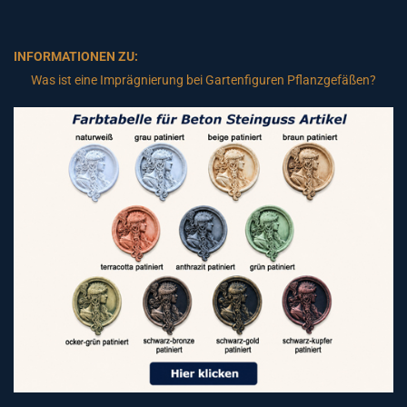
INFORMATIONEN ZU:
Was ist eine Imprägnierung bei Gartenfiguren Pflanzgefäßen?