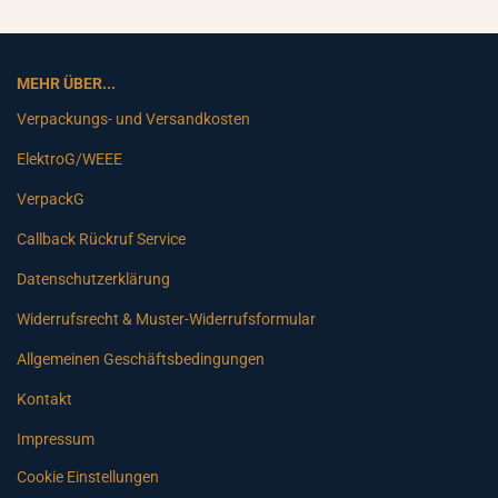
MEHR ÜBER...
Verpackungs- und Versandkosten
ElektroG/WEEE
VerpackG
Callback Rückruf Service
Datenschutzerklärung
Widerrufsrecht & Muster-Widerrufsformular
Allgemeinen Geschäftsbedingungen
Kontakt
Impressum
Cookie Einstellungen