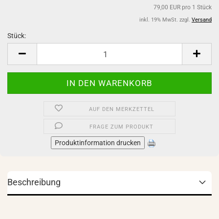
79,00 EUR pro 1 Stück
inkl. 19% MwSt. zzgl.
Versand
Stück:
Stück
AUF DEN MERKZETTEL
FRAGE ZUM PRODUKT
Produktinformation drucken
Beschreibung