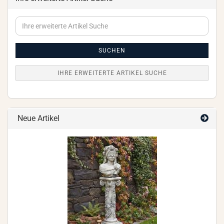
Ihre
erweiterte
Artikel
Suche
SUCHEN
IHRE ERWEITERTE ARTIKEL SUCHE
Neue Artikel