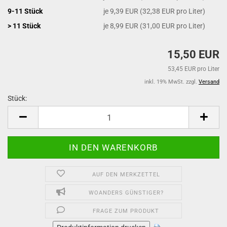
9-11 Stück
je 9,39 EUR (32,38 EUR pro Liter)
> 11 Stück
je 8,99 EUR (31,00 EUR pro Liter)
15,50 EUR
53,45 EUR pro Liter
inkl. 19% MwSt. zzgl.
Versand
Stück:
Stück
AUF DEN MERKZETTEL
WOANDERS GÜNSTIGER?
FRAGE ZUM PRODUKT