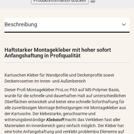
Produktinformation drucken
Beschreibung
Haftstarker Montagekleber mit hoher sofort
Anfangshaftung in Profiqualität
Kartuschen Kleber für Wandprofile und Deckenprofile sowei
Deckenrosetten im Innen- und Außenbereich
Dieser Profi Montagekleber ProLoc P63 auf MS-Polymer Basis,
wurde für die schnelle und dauerhaften Halt auf unterschiedlichen
Oberflächen entwickelt und bietet eine schnelle Soforthaftung für
alle zuverlässigen Montage Befestigungen mit Montagekleber aus
der Kartusche. Der klebestarke, geruchsarme und
witterungsbeständige
Klebstoff
macht das Verkleben fast aller
Materialien im Innenbereich ganz einfach möglich. Der Kleber hat
eine hohe Anfangshaftung und verklebt problemlos Elemente auf