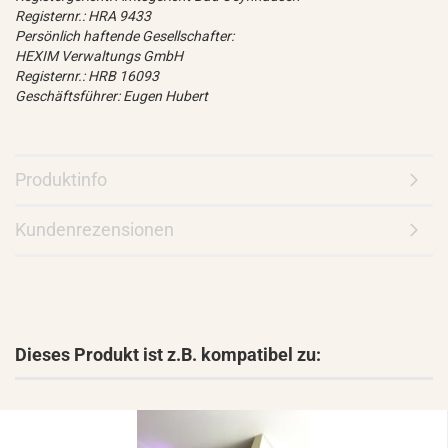
Registernr.: HRA 9433
Persönlich haftende Gesellschafter:
HEXIM Verwaltungs GmbH
Registernr.: HRB 16093
Geschäftsführer: Eugen Hubert
Produktinfo
Kundenrezensionen
Dieses Produkt ist z.B. kompatibel zu: