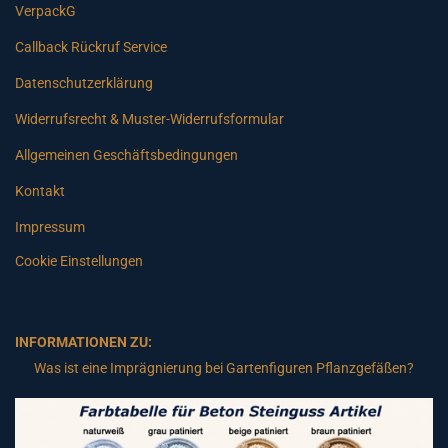
VerpackG
Callback Rückruf Service
Datenschutzerklärung
Widerrufsrecht & Muster-Widerrufsformular
Allgemeinen Geschäftsbedingungen
Kontakt
Impressum
Cookie Einstellungen
INFORMATIONEN ZU:
Was ist eine Imprägnierung bei Gartenfiguren Pflanzgefäßen?