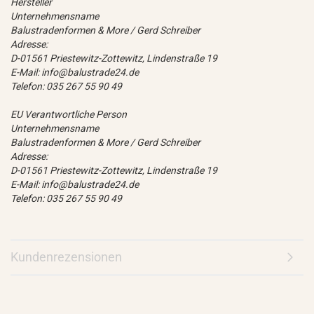
Hersteller
Unternehmensname
Balustradenformen & More / Gerd Schreiber
Adresse:
D-01561 Priestewitz-Zottewitz, Lindenstraße 19
E-Mail: info@balustrade24.de
Telefon: 035 267 55 90 49
EU Verantwortliche Person
Unternehmensname
Balustradenformen & More / Gerd Schreiber
Adresse:
D-01561 Priestewitz-Zottewitz, Lindenstraße 19
E-Mail: info@balustrade24.de
Telefon: 035 267 55 90 49
Kundenrezensionen