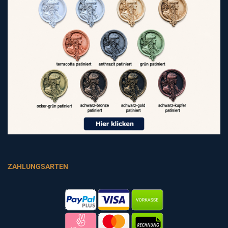
ZAHLUNGSARTEN