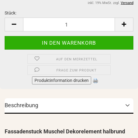
inkl. 19% MwSt. zzgl.
Versand
Stück:
Stück
AUF DEN MERKZETTEL
FRAGE ZUM PRODUKT
Produktinformation drucken
Beschreibung
Fassadenstuck Muschel Dekorelement halbrund