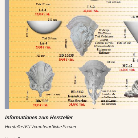
Hersteller/EU Verantwortliche Person