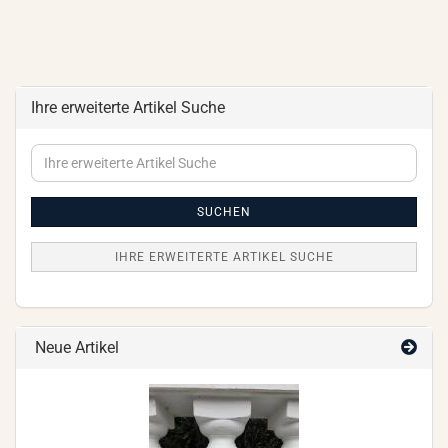
Ihre erweiterte Artikel Suche
Ihre
erweiterte
Artikel
Suche
SUCHEN
IHRE ERWEITERTE ARTIKEL SUCHE
Neue Artikel