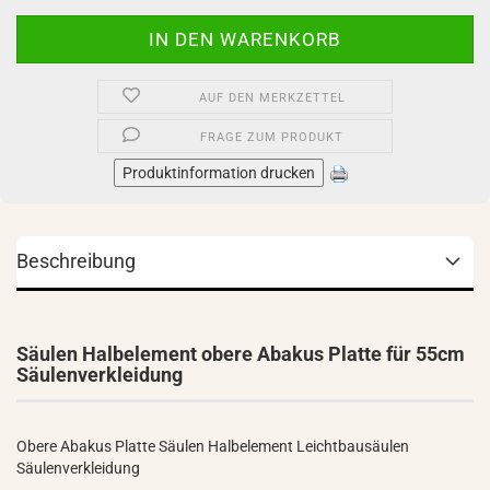
AUF DEN MERKZETTEL
FRAGE ZUM PRODUKT
Produktinformation drucken
Beschreibung
Säulen Halbelement obere Abakus Platte für 55cm
Säulenverkleidung
Obere Abakus Platte Säulen Halbelement Leichtbausäulen
Säulenverkleidung