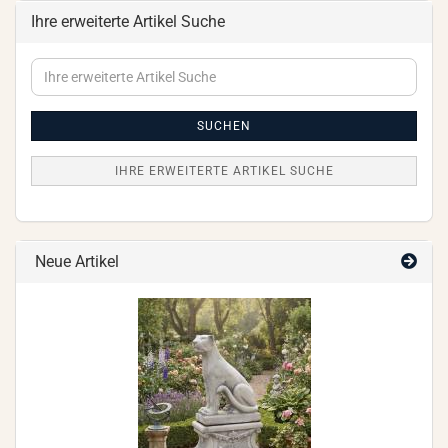
Ihre erweiterte Artikel Suche
Ihre
erweiterte
Artikel
Suche
SUCHEN
IHRE ERWEITERTE ARTIKEL SUCHE
Neue Artikel