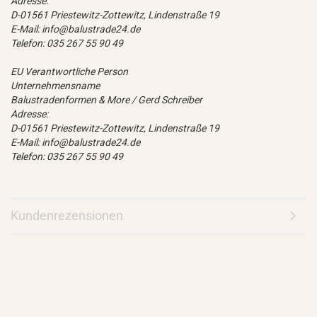
Adresse:
D-01561 Priestewitz-Zottewitz, Lindenstraße 19
E-Mail: info@balustrade24.de
Telefon: 035 267 55 90 49
EU Verantwortliche Person
Unternehmensname
Balustradenformen & More / Gerd Schreiber
Adresse:
D-01561 Priestewitz-Zottewitz, Lindenstraße 19
E-Mail: info@balustrade24.de
Telefon: 035 267 55 90 49
Kundenrezensionen