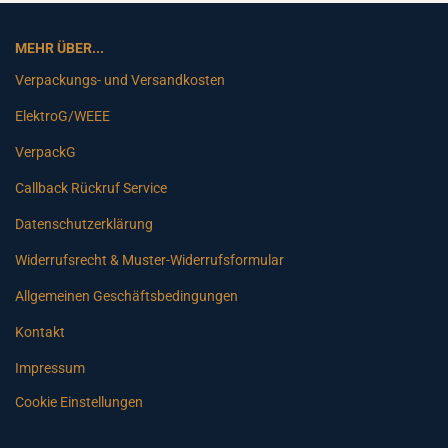
MEHR ÜBER...
Verpackungs- und Versandkosten
ElektroG/WEEE
VerpackG
Callback Rückruf Service
Datenschutzerklärung
Widerrufsrecht & Muster-Widerrufsformular
Allgemeinen Geschäftsbedingungen
Kontakt
Impressum
Cookie Einstellungen