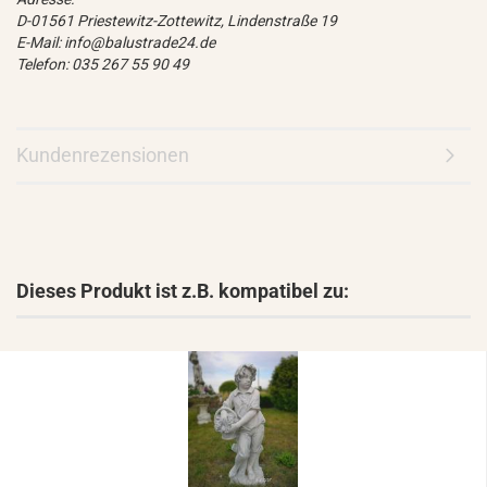
D-01561 Priestewitz-Zottewitz, Lindenstraße 19
E-Mail: info@balustrade24.de
Telefon: 035 267 55 90 49
Kundenrezensionen
Dieses Produkt ist z.B. kompatibel zu: