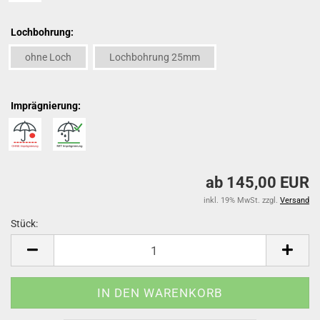
Lochbohrung:
ohne Loch
Lochbohrung 25mm
Imprägnierung:
ab 145,00 EUR
inkl. 19% MwSt. zzgl.
Versand
Stück:
Stück