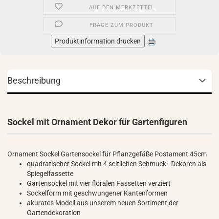
AUF DEN MERKZETTEL
FRAGE ZUM PRODUKT
Produktinformation drucken
Beschreibung
Sockel mit Ornament Dekor für Gartenfiguren
Ornament Sockel Gartensockel für Pflanzgefäße Postament 45cm
quadratischer Sockel mit 4 seitlichen Schmuck - Dekoren als
Spiegelfassette
Gartensockel mit vier floralen Fassetten verziert
Sockelform mit geschwungener Kantenformen
akurates Modell aus unserem neuen Sortiment der
Gartendekoration