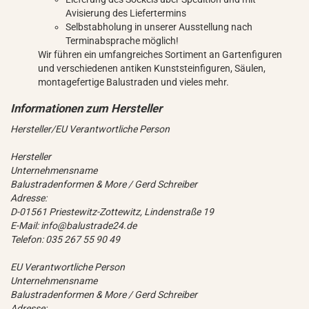
Avisierung des Liefertermins
Selbstabholung in unserer Ausstellung nach
Terminabsprache möglich!
Wir führen ein umfangreiches Sortiment an Gartenfiguren
und verschiedenen antiken Kunststeinfiguren, Säulen,
montagefertige Balustraden und vieles mehr.
Hersteller/EU Verantwortliche Person
Hersteller
Unternehmensname
Balustradenformen & More / Gerd Schreiber
Adresse:
D-01561 Priestewitz-Zottewitz, Lindenstraße 19
E-Mail: info@balustrade24.de
Telefon: 035 267 55 90 49
EU Verantwortliche Person
Unternehmensname
Balustradenformen & More / Gerd Schreiber
Adresse: