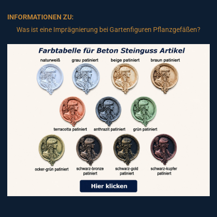
INFORMATIONEN ZU:
Was ist eine Imprägnierung bei Gartenfiguren Pflanzgefäßen?