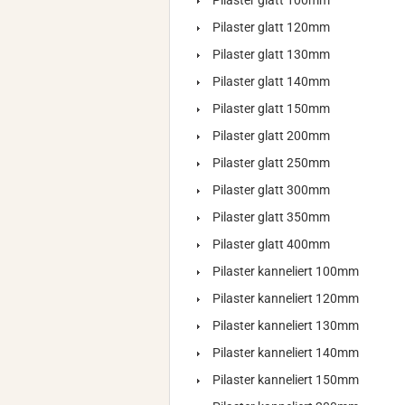
Pilaster glatt 100mm
Pilaster glatt 120mm
Pilaster glatt 130mm
Pilaster glatt 140mm
Pilaster glatt 150mm
Pilaster glatt 200mm
Pilaster glatt 250mm
Pilaster glatt 300mm
Pilaster glatt 350mm
Pilaster glatt 400mm
Pilaster kanneliert 100mm
Pilaster kanneliert 120mm
Pilaster kanneliert 130mm
Pilaster kanneliert 140mm
Pilaster kanneliert 150mm