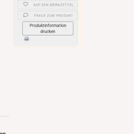
AUF DEN MERKZETTEL
FRAGE ZUM PRODUKT
Produktinformation
drucken
ten