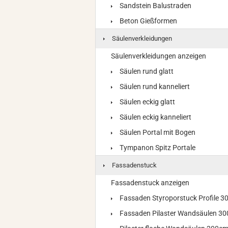
Sandstein Balustraden
Beton Gießformen
Säulenverkleidungen
Säulenverkleidungen anzeigen
Säulen rund glatt
Säulen rund kanneliert
Säulen eckig glatt
Säulen eckig kanneliert
Säulen Portal mit Bogen
Tympanon Spitz Portale
Fassadenstuck
Fassadenstuck anzeigen
Fassaden Styroporstuck Profile 
Fassaden Pilaster Wandsäulen 3