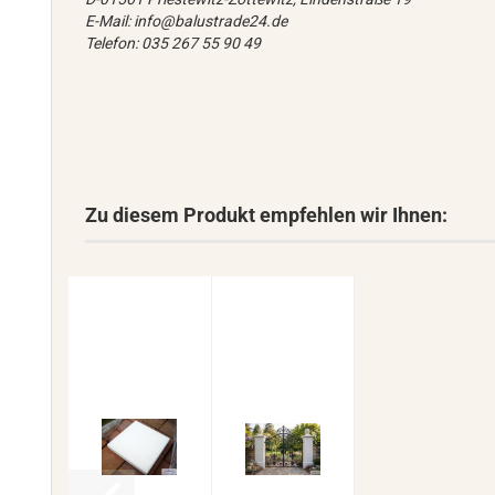
E-Mail: info@balustrade24.de
Telefon: 035 267 55 90 49
Zu diesem Produkt empfehlen wir Ihnen: