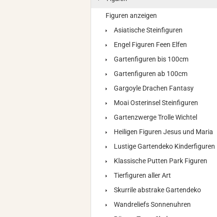
Figuren anzeigen
Asiatische Steinfiguren
Engel Figuren Feen Elfen
Gartenfiguren bis 100cm
Gartenfiguren ab 100cm
Gargoyle Drachen Fantasy
Moai Osterinsel Steinfiguren
Gartenzwerge Trolle Wichtel
Heiligen Figuren Jesus und Maria
Lustige Gartendeko Kinderfiguren
Klassische Putten Park Figuren
Tierfiguren aller Art
Skurrile abstrake Gartendeko
Wandreliefs Sonnenuhren