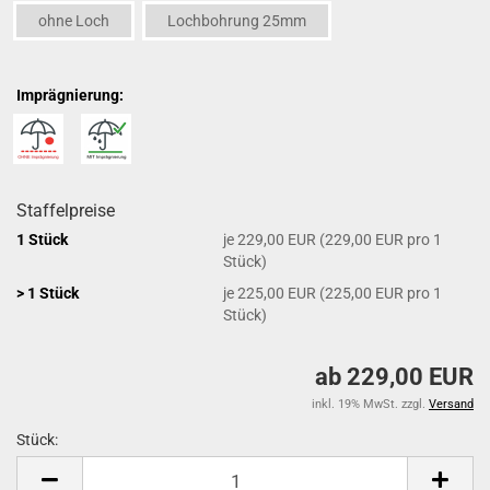
ohne Loch
Lochbohrung 25mm
Imprägnierung:
Staffelpreise
1 Stück
je 229,00 EUR (229,00 EUR pro 1
Stück)
> 1 Stück
je 225,00 EUR (225,00 EUR pro 1
Stück)
ab 229,00 EUR
inkl. 19% MwSt. zzgl.
Versand
Stück:
Stück