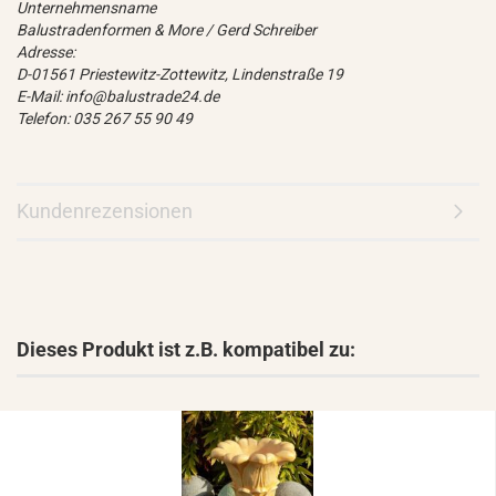
Unternehmensname
Balustradenformen & More / Gerd Schreiber
Adresse:
D-01561 Priestewitz-Zottewitz, Lindenstraße 19
E-Mail: info@balustrade24.de
Telefon: 035 267 55 90 49
Kundenrezensionen
Dieses Produkt ist z.B. kompatibel zu: