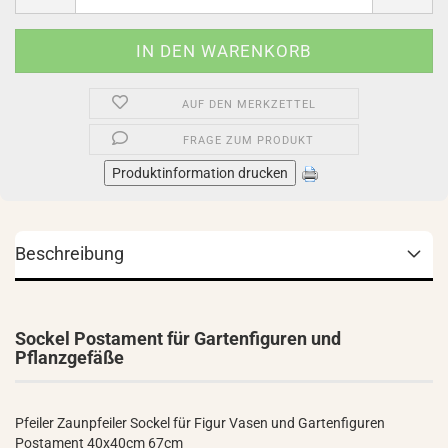
AUF DEN MERKZETTEL
FRAGE ZUM PRODUKT
Produktinformation drucken
Beschreibung
Sockel Postament für Gartenfiguren und
Pflanzgefäße
Pfeiler Zaunpfeiler Sockel für Figur Vasen und Gartenfiguren
Postament 40x40cm 67cm