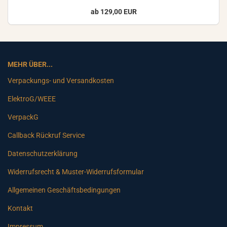
ab 129,00 EUR
MEHR ÜBER...
Verpackungs- und Versandkosten
ElektroG/WEEE
VerpackG
Callback Rückruf Service
Datenschutzerklärung
Widerrufsrecht & Muster-Widerrufsformular
Allgemeinen Geschäftsbedingungen
Kontakt
Impressum