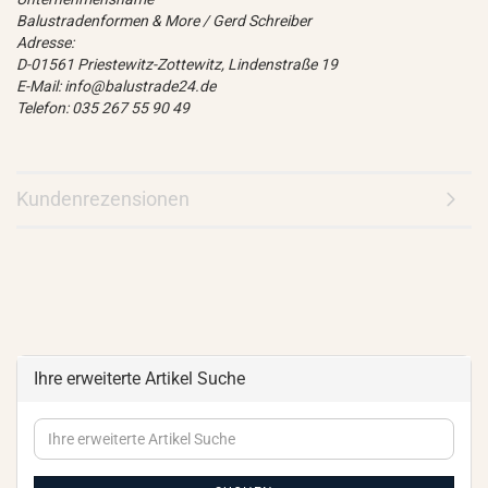
Balustradenformen & More / Gerd Schreiber
Adresse:
D-01561 Priestewitz-Zottewitz, Lindenstraße 19
E-Mail: info@balustrade24.de
Telefon: 035 267 55 90 49
Kundenrezensionen
Ihre erweiterte Artikel Suche
Ihre
erweiterte
Artikel