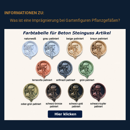
INFORMATIONEN ZU:
Was ist eine Imprägnierung bei Gartenfiguren Pflanzgefäßen?