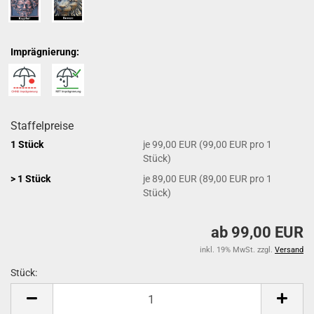
Imprägnierung:
Staffelpreise
1 Stück
je 99,00 EUR (99,00 EUR pro 1
Stück)
> 1 Stück
je 89,00 EUR (89,00 EUR pro 1
Stück)
ab 99,00 EUR
inkl. 19% MwSt. zzgl.
Versand
Stück:
Stück