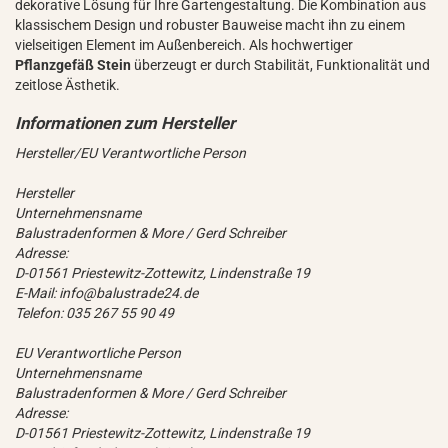
dekorative Lösung für Ihre Gartengestaltung. Die Kombination aus
klassischem Design und robuster Bauweise macht ihn zu einem
vielseitigen Element im Außenbereich. Als hochwertiger
Pflanzgefäß Stein
überzeugt er durch Stabilität, Funktionalität und
zeitlose Ästhetik.
Hersteller/EU Verantwortliche Person
Hersteller
Unternehmensname
Balustradenformen & More / Gerd Schreiber
Adresse:
D-01561 Priestewitz-Zottewitz, Lindenstraße 19
E-Mail: info@balustrade24.de
Telefon: 035 267 55 90 49
EU Verantwortliche Person
Unternehmensname
Balustradenformen & More / Gerd Schreiber
Adresse:
D-01561 Priestewitz-Zottewitz, Lindenstraße 19