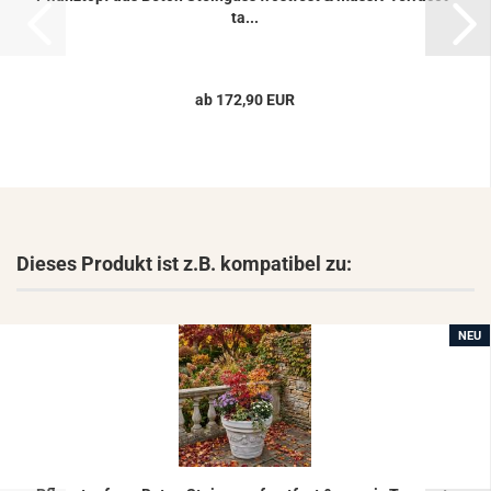
ta...
ab 172,90 EUR
Dieses Produkt ist z.B. kompatibel zu:
NEU