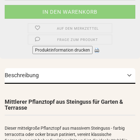
AUF DEN MERKZETTEL
FRAGE ZUM PRODUKT
Produktinformation drucken
Beschreibung
Mittlerer Pflanztopf aus Steinguss für Garten &
Terrasse
Dieser mittelgroße Pflanztopf aus massivem Steinguss - farbig
terracotta oder ocker braun patiniert, vereint klassische