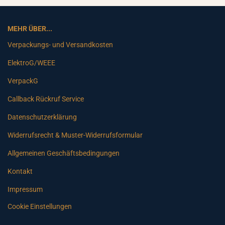
MEHR ÜBER...
Verpackungs- und Versandkosten
ElektroG/WEEE
VerpackG
Callback Rückruf Service
Datenschutzerklärung
Widerrufsrecht & Muster-Widerrufsformular
Allgemeinen Geschäftsbedingungen
Kontakt
Impressum
Cookie Einstellungen