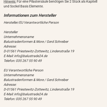
Hinweis:
Für eine Pilastersäule benötigen Sie 2 Stück als Kapitell
und Sockel Basis Elemente.
Hersteller/EU Verantwortliche Person
Hersteller
Unternehmensname
Balustradenformen & More / Gerd Schreiber
Adresse:
D-01561 Priestewitz-Zottewitz, Lindenstraße 19
E-Mail: info@balustrade24.de
Telefon: 035 267 55 90 49
EU Verantwortliche Person
Unternehmensname
Balustradenformen & More / Gerd Schreiber
Adresse:
D-01561 Priestewitz-Zottewitz, Lindenstraße 19
E-Mail: info@balustrade24.de
Telefon: 035 267 55 90 49