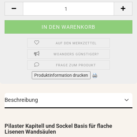
Stück
AUF DEN MERKZETTEL
WOANDERS GÜNSTIGER?
FRAGE ZUM PRODUKT
Produktinformation drucken
Beschreibung
Pilaster Kapitell und Sockel Basis für flache
Lisenen Wandsäulen