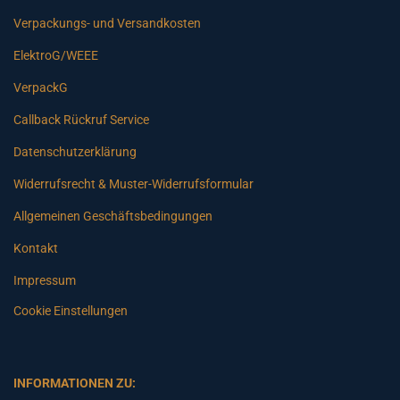
Verpackungs- und Versandkosten
ElektroG/WEEE
VerpackG
Callback Rückruf Service
Datenschutzerklärung
Widerrufsrecht & Muster-Widerrufsformular
Allgemeinen Geschäftsbedingungen
Kontakt
Impressum
Cookie Einstellungen
INFORMATIONEN ZU: