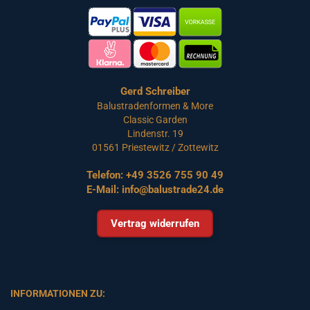
Gerd Schreiber
Balustradenformen & More
Classic Garden
Lindenstr. 19
01561 Priestewitz / Zottewitz
Telefon:
+49 3526 755 90 49
E-Mail:
info@balustrade24.de
Vertrag widerrufen
INFORMATIONEN ZU: