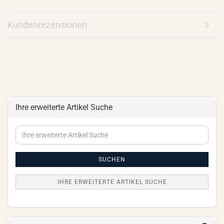
Kundenrezensionen
Ihre erweiterte Artikel Suche
Ihre
erweiterte
Artikel
Suche
SUCHEN
IHRE ERWEITERTE ARTIKEL SUCHE