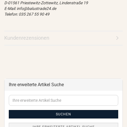
D-01561 Priestewitz-Zottewitz, Lindenstraße 19
E-Mail: info@balustrade24.de
Telefon: 035 267 55 90 49
Kundenrezensionen
Ihre erweiterte Artikel Suche
Ihre
erweiterte
Artikel
Suche
SUCHEN