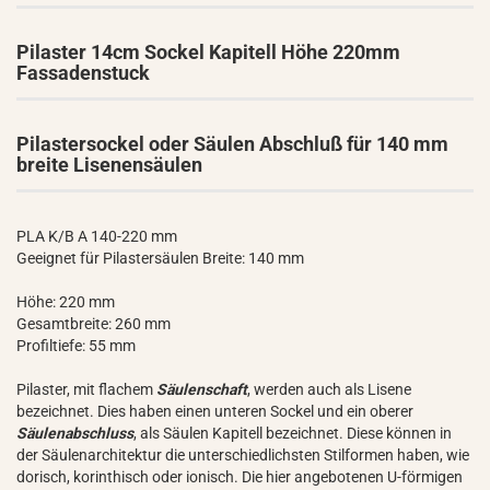
Pilaster 14cm Sockel Kapitell Höhe 220mm
Fassadenstuck
Pilastersockel oder Säulen Abschluß für 140 mm
breite Lisenensäulen
PLA K/B A 140-220 mm
Geeignet für Pilastersäulen Breite: 140 mm
Höhe: 220 mm
Gesamtbreite: 260 mm
Profiltiefe: 55 mm
Pilaster, mit flachem
Säulenschaft
, werden auch als Lisene
bezeichnet. Dies haben einen unteren Sockel und ein oberer
Säulenabschluss
, als Säulen Kapitell bezeichnet. Diese können in
der Säulenarchitektur die unterschiedlichsten Stilformen haben, wie
dorisch, korinthisch oder ionisch. Die hier angebotenen U-förmigen