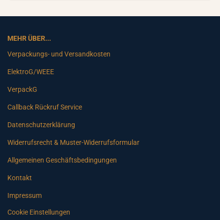
MEHR ÜBER...
Verpackungs- und Versandkosten
ElektroG/WEEE
VerpackG
Callback Rückruf Service
Datenschutzerklärung
Widerrufsrecht & Muster-Widerrufsformular
Allgemeinen Geschäftsbedingungen
Kontakt
Impressum
Cookie Einstellungen