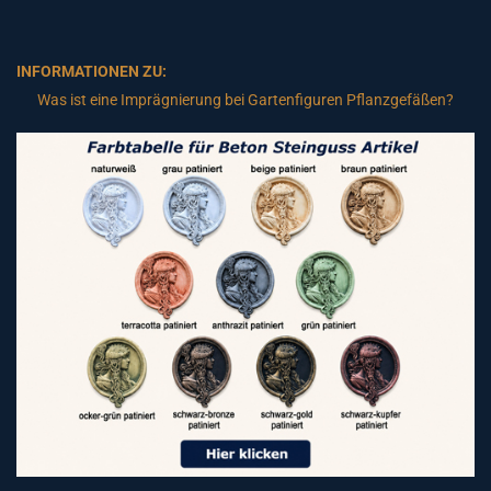
INFORMATIONEN ZU:
Was ist eine Imprägnierung bei Gartenfiguren Pflanzgefäßen?