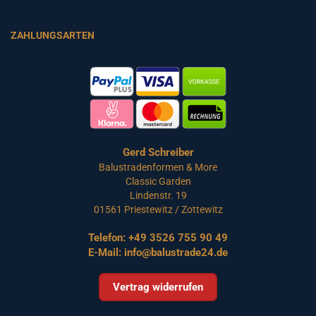
ZAHLUNGSARTEN
Gerd Schreiber
Balustradenformen & More
Classic Garden
Lindenstr. 19
01561 Priestewitz / Zottewitz
Telefon:
+49 3526 755 90 49
E-Mail:
info@balustrade24.de
Vertrag widerrufen