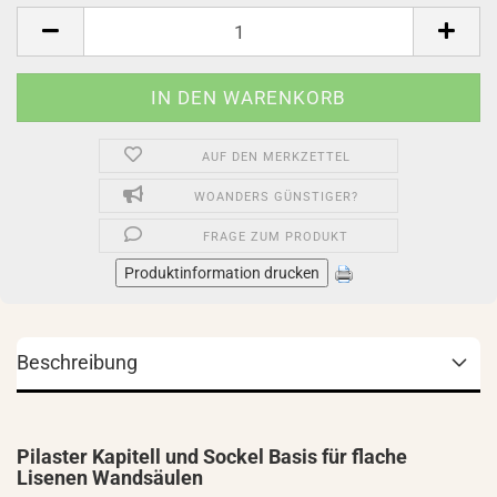
Stück
AUF DEN MERKZETTEL
WOANDERS GÜNSTIGER?
FRAGE ZUM PRODUKT
Produktinformation drucken
Beschreibung
Pilaster Kapitell und Sockel Basis für flache
Lisenen Wandsäulen