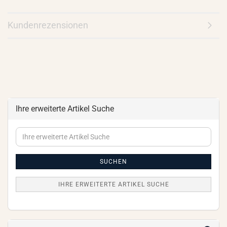
Kundenrezensionen
Ihre erweiterte Artikel Suche
Ihre
erweiterte
Artikel
Suche
SUCHEN
IHRE ERWEITERTE ARTIKEL SUCHE