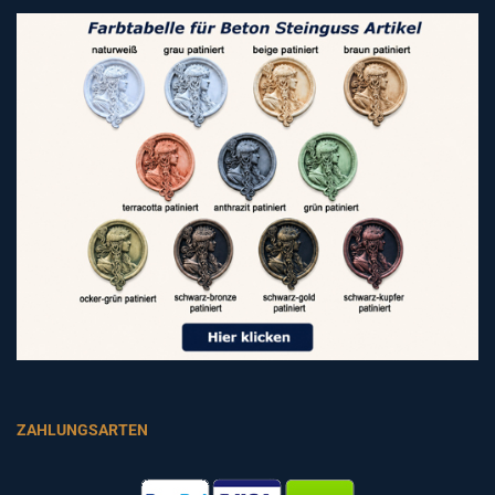
ZAHLUNGSARTEN