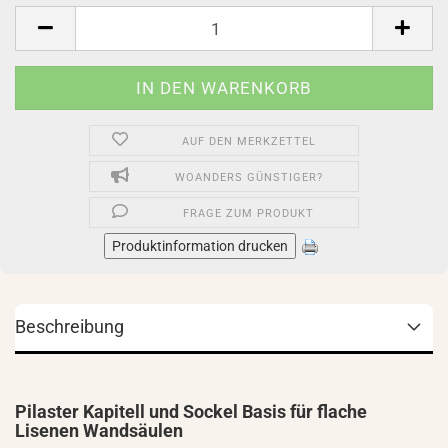
Stück
AUF DEN MERKZETTEL
WOANDERS GÜNSTIGER?
FRAGE ZUM PRODUKT
Produktinformation drucken
Beschreibung
Pilaster Kapitell und Sockel Basis für flache
Lisenen Wandsäulen