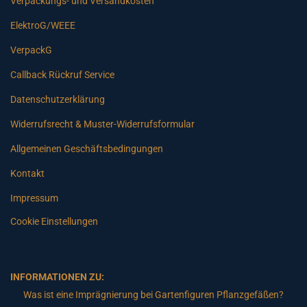
Verpackungs- und Versandkosten
ElektroG/WEEE
VerpackG
Callback Rückruf Service
Datenschutzerklärung
Widerrufsrecht & Muster-Widerrufsformular
Allgemeinen Geschäftsbedingungen
Kontakt
Impressum
Cookie Einstellungen
INFORMATIONEN ZU:
Was ist eine Imprägnierung bei Gartenfiguren Pflanzgefäßen?