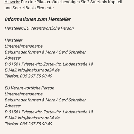
Hinweis:
Für eine Pilastersäule benötigen Sie 2 Stück als Kapitell
und Sockel Basis Elemente.
Hersteller/EU Verantwortliche Person
Hersteller
Unternehmensname
Balustradenformen & More / Gerd Schreiber
Adresse:
D-01561 Priestewitz-Zottewitz, Lindenstraße 19
E-Mail: info@balustrade24.de
Telefon: 035 267 55 90 49
EU Verantwortliche Person
Unternehmensname
Balustradenformen & More / Gerd Schreiber
Adresse:
D-01561 Priestewitz-Zottewitz, Lindenstraße 19
E-Mail: info@balustrade24.de
Telefon: 035 267 55 90 49