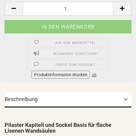
Stück
AUF DEN MERKZETTEL
WOANDERS GÜNSTIGER?
FRAGE ZUM PRODUKT
Produktinformation drucken
Beschreibung
Pilaster Kapitell und Sockel Basis für flache
Lisenen Wandsäulen