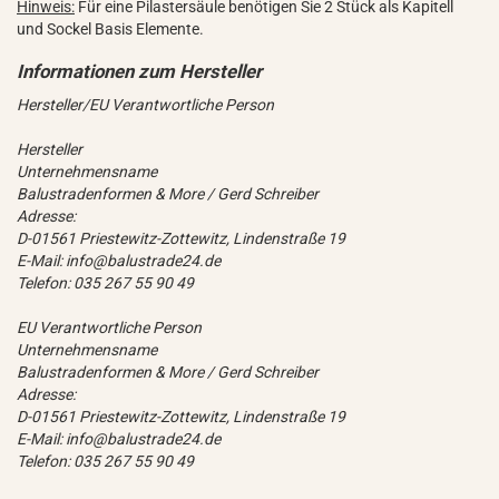
Hinweis:
Für eine Pilastersäule benötigen Sie 2 Stück als Kapitell
und Sockel Basis Elemente.
Hersteller/EU Verantwortliche Person
Hersteller
Unternehmensname
Balustradenformen & More / Gerd Schreiber
Adresse:
D-01561 Priestewitz-Zottewitz, Lindenstraße 19
E-Mail: info@balustrade24.de
Telefon: 035 267 55 90 49
EU Verantwortliche Person
Unternehmensname
Balustradenformen & More / Gerd Schreiber
Adresse:
D-01561 Priestewitz-Zottewitz, Lindenstraße 19
E-Mail: info@balustrade24.de
Telefon: 035 267 55 90 49