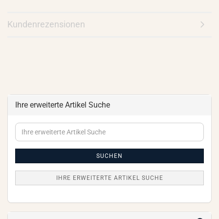
Kundenrezensionen
Ihre erweiterte Artikel Suche
Ihre
erweiterte
Artikel
Suche
SUCHEN
IHRE ERWEITERTE ARTIKEL SUCHE