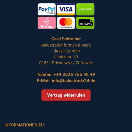
Gerd Schreiber
Balustradenformen & More
Classic Garden
Lindenstr. 19
01561 Priestewitz / Zottewitz
Telefon:
+49 3526 755 90 49
E-Mail:
info@balustrade24.de
Vertrag widerrufen
INFORMATIONEN ZU: