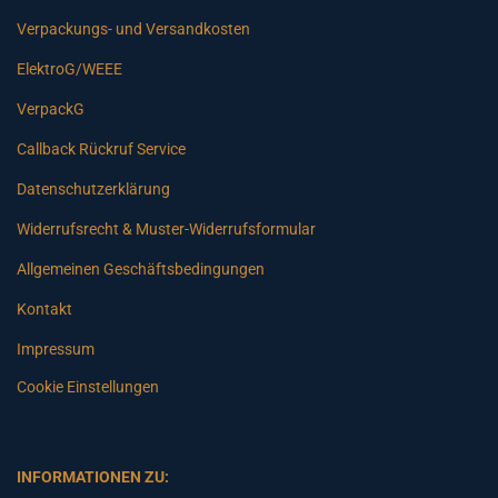
Verpackungs- und Versandkosten
ElektroG/WEEE
VerpackG
Callback Rückruf Service
Datenschutzerklärung
Widerrufsrecht & Muster-Widerrufsformular
Allgemeinen Geschäftsbedingungen
Kontakt
Impressum
Cookie Einstellungen
INFORMATIONEN ZU: