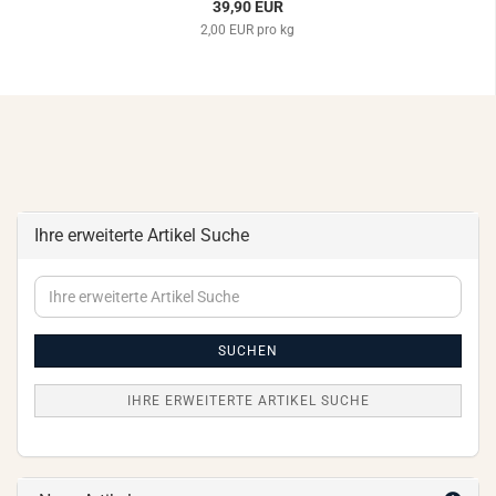
39,90 EUR
2,00 EUR pro kg
Ihre erweiterte Artikel Suche
Ihre
erweiterte
Artikel
Suche
SUCHEN
IHRE ERWEITERTE ARTIKEL SUCHE