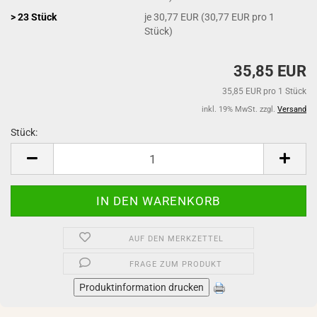
> 23 Stück
je 30,77 EUR (30,77 EUR pro 1
Stück)
35,85 EUR
35,85 EUR pro 1 Stück
inkl. 19% MwSt. zzgl.
Versand
Stück:
Stück
AUF DEN MERKZETTEL
FRAGE ZUM PRODUKT
Produktinformation drucken