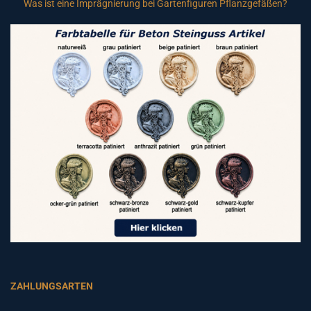
Was ist eine Imprägnierung bei Gartenfiguren Pflanzgefäßen?
ZAHLUNGSARTEN