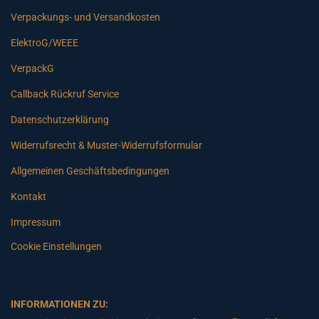
Verpackungs- und Versandkosten
ElektroG/WEEE
VerpackG
Callback Rückruf Service
Datenschutzerklärung
Widerrufsrecht & Muster-Widerrufsformular
Allgemeinen Geschäftsbedingungen
Kontakt
Impressum
Cookie Einstellungen
INFORMATIONEN ZU: