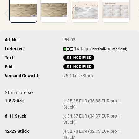
Art.Nr.:
PN-02
Lieferzeit:
14 Tage
(innerhalb Deutschland)
Text:
Bild:
Versand Gewicht:
25.1
kg je Stück
Staffelpreise
1-5 Stück
je 35,85 EUR (35,85 EUR pro 1
Stück)
6-11 Stück
je 34,37 EUR (34,37 EUR pro 1
Stück)
12-23 Stück
je 32,73 EUR (32,73 EUR pro 1
Stück)