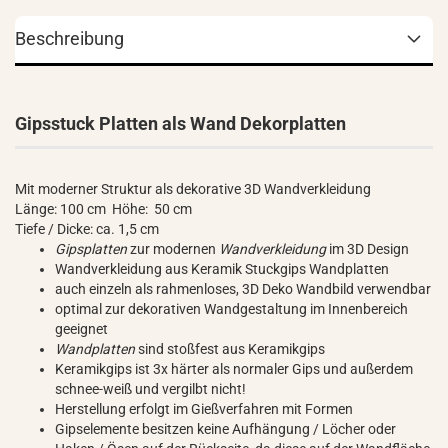
Beschreibung
Gipsstuck Platten als Wand Dekorplatten
Mit moderner Struktur als dekorative 3D Wandverkleidung
Länge: 100 cm Höhe: 50 cm
Tiefe / Dicke: ca. 1,5 cm
Gipsplatten
zur modernen
Wandverkleidung
im 3D Design
Wandverkleidung aus Keramik Stuckgips Wandplatten
auch einzeln als rahmenloses, 3D Deko Wandbild verwendbar
optimal zur dekorativen Wandgestaltung im Innenbereich
geeignet
Wandplatten
sind stoßfest aus Keramikgips
Keramikgips ist 3x härter als normaler Gips und außerdem
schnee-weiß und vergilbt nicht!
Herstellung erfolgt im Gießverfahren mit Formen
Gipselemente besitzen keine Aufhängung / Löcher oder