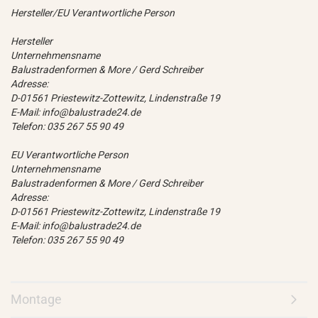
Hersteller/EU Verantwortliche Person
Hersteller
Unternehmensname
Balustradenformen & More / Gerd Schreiber
Adresse:
D-01561 Priestewitz-Zottewitz, Lindenstraße 19
E-Mail: info@balustrade24.de
Telefon: 035 267 55 90 49
EU Verantwortliche Person
Unternehmensname
Balustradenformen & More / Gerd Schreiber
Adresse:
D-01561 Priestewitz-Zottewitz, Lindenstraße 19
E-Mail: info@balustrade24.de
Telefon: 035 267 55 90 49
Montage