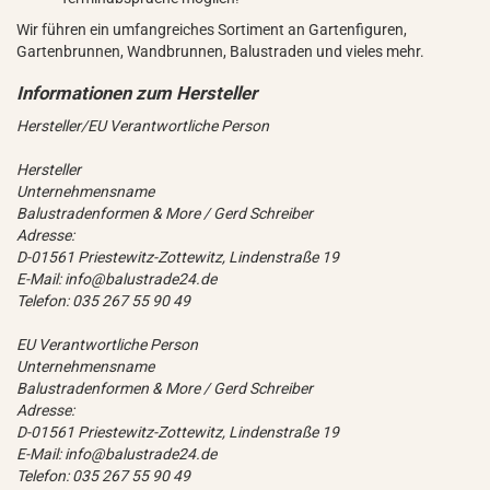
Wir führen ein umfangreiches Sortiment an Gartenfiguren,
Gartenbrunnen, Wandbrunnen, Balustraden und vieles mehr.
Hersteller/EU Verantwortliche Person
Hersteller
Unternehmensname
Balustradenformen & More / Gerd Schreiber
Adresse:
D-01561 Priestewitz-Zottewitz, Lindenstraße 19
E-Mail: info@balustrade24.de
Telefon: 035 267 55 90 49
EU Verantwortliche Person
Unternehmensname
Balustradenformen & More / Gerd Schreiber
Adresse:
D-01561 Priestewitz-Zottewitz, Lindenstraße 19
E-Mail: info@balustrade24.de
Telefon: 035 267 55 90 49