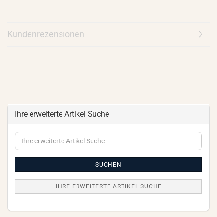
Kundenrezensionen
Ihre erweiterte Artikel Suche
Ihre
erweiterte
Artikel
Suche
SUCHEN
IHRE ERWEITERTE ARTIKEL SUCHE