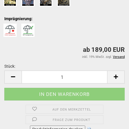
Imprägnierung:
ab 189,00 EUR
inkl. 19% MwSt. zzgl.
Versand
Stück:
Stück
AUF DEN MERKZETTEL
FRAGE ZUM PRODUKT