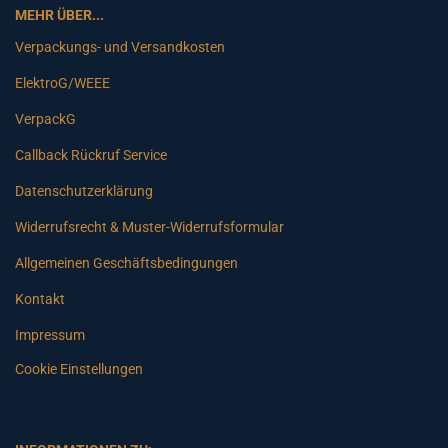
MEHR ÜBER...
Verpackungs- und Versandkosten
ElektroG/WEEE
VerpackG
Callback Rückruf Service
Datenschutzerklärung
Widerrufsrecht & Muster-Widerrufsformular
Allgemeinen Geschäftsbedingungen
Kontakt
Impressum
Cookie Einstellungen