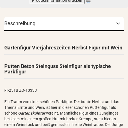
Produktinformation drucken
Beschreibung
Gartenfigur Vierjahreszeiten Herbst Figur mit Wein
Putten Beton Steinguss Steinfigur als typische
Parkfigur
FI-251B ZO-10333
Ein Traum von einer schönen Parkfigur. Der bunte Herbst und das
Thema Ernte und Wein, ist hier in dieser schönen Puttenfigur als
schöne
Gartenskulptur
vereint. Männliche Figur eines Jünglinges,
bekleidet mit einem großen Hut mit breiter Krempe, steht hier an
einem Weinstock und beiß genüsslich in eine Weintraube. Der Junge