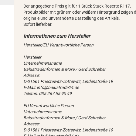
Der angegebene Preis gilt für 1 Stück Stuck Rosette R117.
Produktbilder mit grünem oder weißem Hintergrund zeigen d
originale und unveränderte Darstellung des Artikels.
Sofort lieferbar.
Hersteller/EU Verantwortliche Person
Hersteller
Unternehmensname
Balustradenformen & More / Gerd Schreiber
Adresse:
D-01561 Priestewitz-Zottewitz, Lindenstraße 19
E-Mail: info@balustrade24.de
Telefon: 035 267 55 90 49
EU Verantwortliche Person
Unternehmensname
Balustradenformen & More / Gerd Schreiber
Adresse:
D-01561 Priestewitz-Zottewitz, Lindenstraße 19