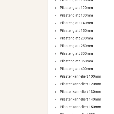
Pilaster glatt 100mm
Pilaster glatt 120mm
Pilaster glatt 130mm
Pilaster glatt 140mm
Pilaster glatt 150mm
Pilaster glatt 200mm
Pilaster glatt 250mm
Pilaster glatt 300mm
Pilaster glatt 350mm
Pilaster glatt 400mm
Pilaster kanneliert 100mm
Pilaster kanneliert 120mm
Pilaster kanneliert 130mm
Pilaster kanneliert 140mm
Pilaster kanneliert 150mm