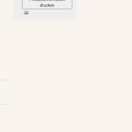
drucken