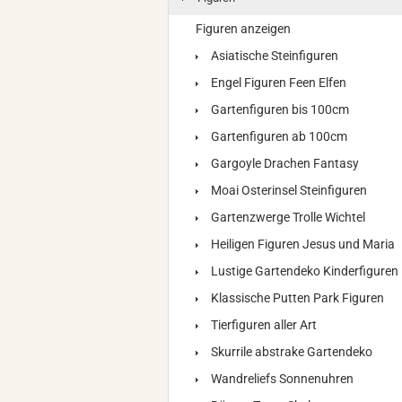
Figuren anzeigen
Asiatische Steinfiguren
Engel Figuren Feen Elfen
Gartenfiguren bis 100cm
Gartenfiguren ab 100cm
Gargoyle Drachen Fantasy
Moai Osterinsel Steinfiguren
Gartenzwerge Trolle Wichtel
Heiligen Figuren Jesus und Maria
Lustige Gartendeko Kinderfiguren
Klassische Putten Park Figuren
Tierfiguren aller Art
Skurrile abstrake Gartendeko
Wandreliefs Sonnenuhren