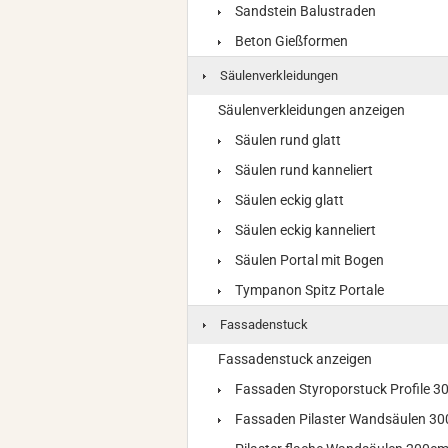
Sandstein Balustraden
Beton Gießformen
Säulenverkleidungen
Säulenverkleidungen anzeigen
Säulen rund glatt
Säulen rund kanneliert
Säulen eckig glatt
Säulen eckig kanneliert
Säulen Portal mit Bogen
Tympanon Spitz Portale
Fassadenstuck
Fassadenstuck anzeigen
Fassaden Styroporstuck Profile 
Fassaden Pilaster Wandsäulen 3