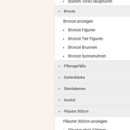
Büsten Torso Skulpturen
Bronze
Bronze anzeigen
Bronze Figuren
Bronze Tier Figuren
Bronze Brunnen
Bronze Sonnenuhren
Pflanzgefäße
Gartenbänke
Steinlaternen
Sockel
Pilaster 300cm
Pilaster 300cm anzeigen