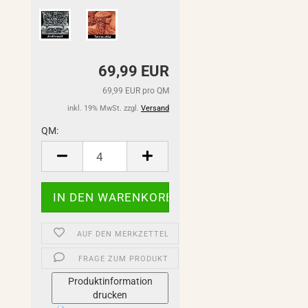
69,99 EUR
69,99 EUR pro QM
inkl. 19% MwSt. zzgl.
Versand
QM:
QM
AUF DEN MERKZETTEL
FRAGE ZUM PRODUKT
Produktinformation
drucken