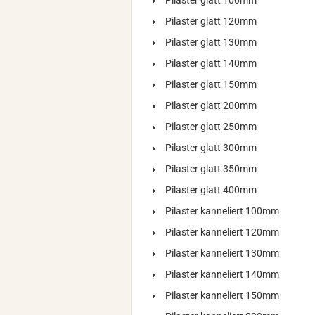
Pilaster glatt 100mm
Pilaster glatt 120mm
Pilaster glatt 130mm
Pilaster glatt 140mm
Pilaster glatt 150mm
Pilaster glatt 200mm
Pilaster glatt 250mm
Pilaster glatt 300mm
Pilaster glatt 350mm
Pilaster glatt 400mm
Pilaster kanneliert 100mm
Pilaster kanneliert 120mm
Pilaster kanneliert 130mm
Pilaster kanneliert 140mm
Pilaster kanneliert 150mm