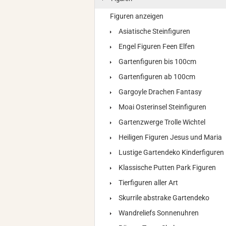
Figuren anzeigen
Asiatische Steinfiguren
Engel Figuren Feen Elfen
Gartenfiguren bis 100cm
Gartenfiguren ab 100cm
Gargoyle Drachen Fantasy
Moai Osterinsel Steinfiguren
Gartenzwerge Trolle Wichtel
Heiligen Figuren Jesus und Maria
Lustige Gartendeko Kinderfiguren
Klassische Putten Park Figuren
Tierfiguren aller Art
Skurrile abstrake Gartendeko
Wandreliefs Sonnenuhren