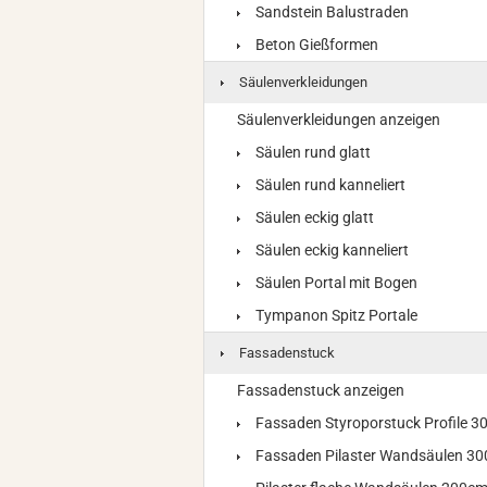
Sandstein Balustraden
Beton Gießformen
Säulenverkleidungen
Säulenverkleidungen anzeigen
Säulen rund glatt
Säulen rund kanneliert
Säulen eckig glatt
Säulen eckig kanneliert
Säulen Portal mit Bogen
Tympanon Spitz Portale
Fassadenstuck
Fassadenstuck anzeigen
Fassaden Styroporstuck Profile 
Fassaden Pilaster Wandsäulen 3