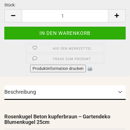
Stück:
Stück
AUF DEN MERKZETTEL
FRAGE ZUM PRODUKT
Produktinformation drucken
Beschreibung
Rosenkugel Beton kupferbraun – Gartendeko
Blumenkugel 25cm