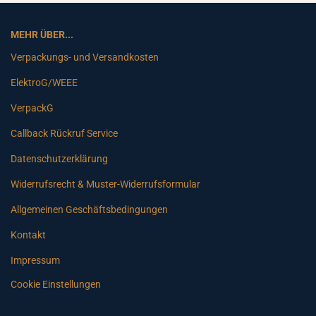
MEHR ÜBER...
Verpackungs- und Versandkosten
ElektroG/WEEE
VerpackG
Callback Rückruf Service
Datenschutzerklärung
Widerrufsrecht & Muster-Widerrufsformular
Allgemeinen Geschäftsbedingungen
Kontakt
Impressum
Cookie Einstellungen