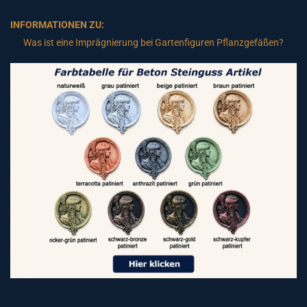
INFORMATIONEN ZU:
Was ist eine Imprägnierung bei Gartenfiguren Pflanzgefäßen?