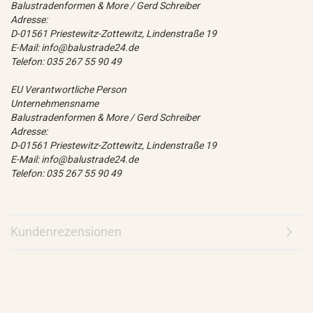
Balustradenformen & More / Gerd Schreiber
Adresse:
D-01561 Priestewitz-Zottewitz, Lindenstraße 19
E-Mail: info@balustrade24.de
Telefon: 035 267 55 90 49
EU Verantwortliche Person
Unternehmensname
Balustradenformen & More / Gerd Schreiber
Adresse:
D-01561 Priestewitz-Zottewitz, Lindenstraße 19
E-Mail: info@balustrade24.de
Telefon: 035 267 55 90 49
Kundenrezensionen