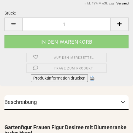
inkl. 19% MwSt. zzgl.
Versand
Stück:
Stück
AUF DEN MERKZETTEL
FRAGE ZUM PRODUKT
Produktinformation drucken
Beschreibung
Gartenfigur Frauen Figur Desiree mit Blumenranke
in der Hand