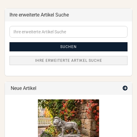
Ihre erweiterte Artikel Suche
Ihre
erweiterte
Artikel
Suche
SUCHEN
IHRE ERWEITERTE ARTIKEL SUCHE
Neue Artikel