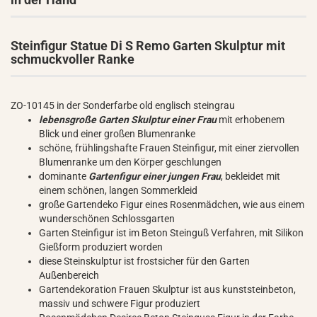
Steinfigur Statue Di S Remo Garten Skulptur mit
schmuckvoller Ranke
ZO-10145 in der Sonderfarbe old englisch steingrau
lebensgroße Garten Skulptur einer Frau
mit erhobenem
Blick und einer großen Blumenranke
schöne, frühlingshafte Frauen Steinfigur, mit einer ziervollen
Blumenranke um den Körper geschlungen
dominante
Gartenfigur einer jungen Frau
, bekleidet mit
einem schönen, langen Sommerkleid
große Gartendeko Figur eines Rosenmädchen, wie aus einem
wunderschönen Schlossgarten
Garten Steinfigur ist im Beton Steinguß Verfahren, mit Silikon
Gießform produziert worden
diese Steinskulptur ist frostsicher für den Garten
Außenbereich
Gartendekoration Frauen Skulptur ist aus kunststeinbeton,
massiv und schwere Figur produziert