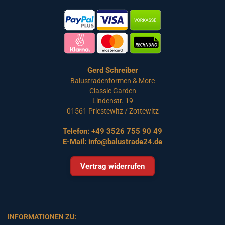
Gerd Schreiber
Balustradenformen & More
Classic Garden
Lindenstr. 19
01561 Priestewitz / Zottewitz
Telefon:
+49 3526 755 90 49
E-Mail:
info@balustrade24.de
Vertrag widerrufen
INFORMATIONEN ZU: