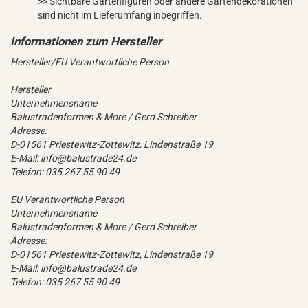
>> Sichtbare Gartenfiguren oder andere Gartendekorationen
sind nicht im Lieferumfang inbegriffen.
Hersteller/EU Verantwortliche Person
Hersteller
Unternehmensname
Balustradenformen & More / Gerd Schreiber
Adresse:
D-01561 Priestewitz-Zottewitz, Lindenstraße 19
E-Mail: info@balustrade24.de
Telefon: 035 267 55 90 49
EU Verantwortliche Person
Unternehmensname
Balustradenformen & More / Gerd Schreiber
Adresse:
D-01561 Priestewitz-Zottewitz, Lindenstraße 19
E-Mail: info@balustrade24.de
Telefon: 035 267 55 90 49