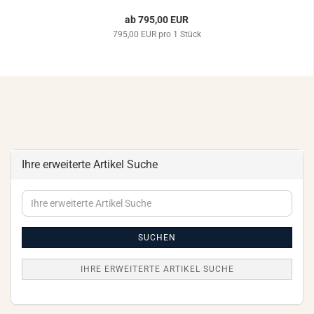
ab 795,00 EUR
795,00 EUR pro 1 Stück
Ihre erweiterte Artikel Suche
Ihre
erweiterte
Artikel
Suche
SUCHEN
IHRE ERWEITERTE ARTIKEL SUCHE