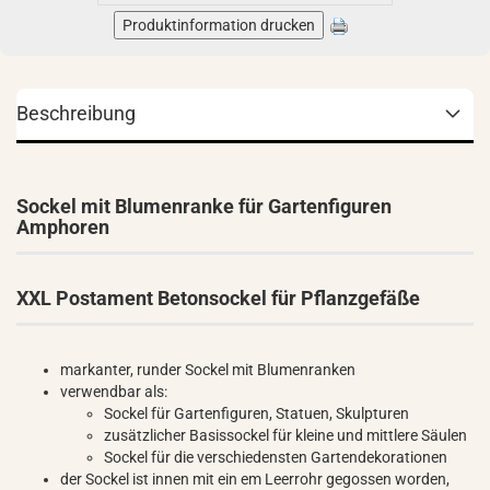
Produktinformation drucken
Beschreibung
Sockel mit Blumenranke für Gartenfiguren
Amphoren
XXL Postament Betonsockel für Pflanzgefäße
markanter, runder Sockel mit Blumenranken
verwendbar als:
Sockel für Gartenfiguren, Statuen, Skulpturen
zusätzlicher Basissockel für kleine und mittlere Säulen
Sockel für die verschiedensten Gartendekorationen
der Sockel ist innen mit ein em Leerrohr gegossen worden,