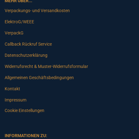
MEHR ÜBER...
Verpackungs- und Versandkosten
ElektroG/WEEE
VerpackG
Callback Rückruf Service
Datenschutzerklärung
Widerrufsrecht & Muster-Widerrufsformular
Allgemeinen Geschäftsbedingungen
Kontakt
Impressum
Cookie Einstellungen
INFORMATIONEN ZU: