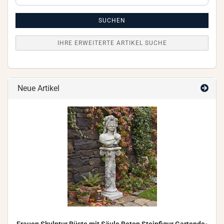
erweiterte
Artikel
Suche
SUCHEN
IHRE ERWEITERTE ARTIKEL SUCHE
Neue Artikel