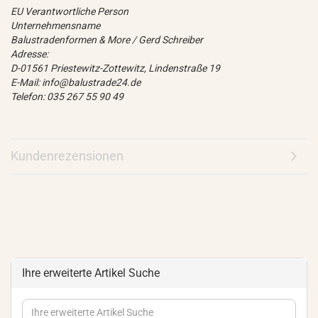
EU Verantwortliche Person
Unternehmensname
Balustradenformen & More / Gerd Schreiber
Adresse:
D-01561 Priestewitz-Zottewitz, Lindenstraße 19
E-Mail: info@balustrade24.de
Telefon: 035 267 55 90 49
Kundenrezensionen
Ihre erweiterte Artikel Suche
Ihre