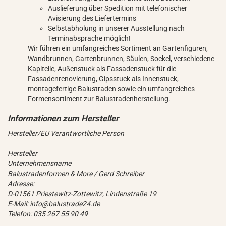
Auslieferung über Spedition mit telefonischer
Avisierung des Liefertermins
Selbstabholung in unserer Ausstellung nach
Terminabsprache möglich!
Wir führen ein umfangreiches Sortiment an Gartenfiguren,
Wandbrunnen, Gartenbrunnen, Säulen, Sockel, verschiedene
Kapitelle, Außenstuck als Fassadenstuck für die
Fassadenrenovierung, Gipsstuck als Innenstuck,
montagefertige Balustraden sowie ein umfangreiches
Formensortiment zur Balustradenherstellung.
Hersteller/EU Verantwortliche Person
Hersteller
Unternehmensname
Balustradenformen & More / Gerd Schreiber
Adresse:
D-01561 Priestewitz-Zottewitz, Lindenstraße 19
E-Mail: info@balustrade24.de
Telefon: 035 267 55 90 49