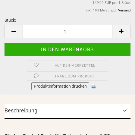
149,00 EUR pro 1 Stück
inkl. 19% MwSt. zzgl.
Versand
Stück:
Stück
AUF DEN MERKZETTEL
FRAGE ZUM PRODUKT
Produktinformation drucken
Beschreibung