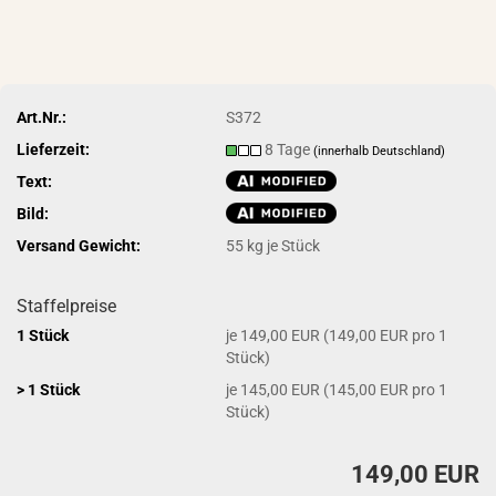
Art.Nr.:
S372
Lieferzeit:
8 Tage
(innerhalb Deutschland)
Text:
Bild:
Versand Gewicht:
55
kg je Stück
Staffelpreise
1 Stück
je 149,00 EUR (149,00 EUR pro 1
Stück)
> 1 Stück
je 145,00 EUR (145,00 EUR pro 1
Stück)
149,00 EUR