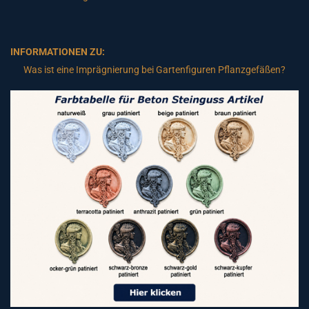
INFORMATIONEN ZU:
Was ist eine Imprägnierung bei Gartenfiguren Pflanzgefäßen?