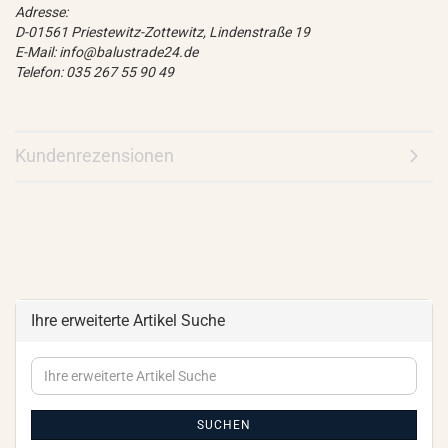
Adresse:
D-01561 Priestewitz-Zottewitz, Lindenstraße 19
E-Mail: info@balustrade24.de
Telefon: 035 267 55 90 49
Kundenrezensionen
Ihre erweiterte Artikel Suche
Ihre
erweiterte
Artikel
Suche
SUCHEN