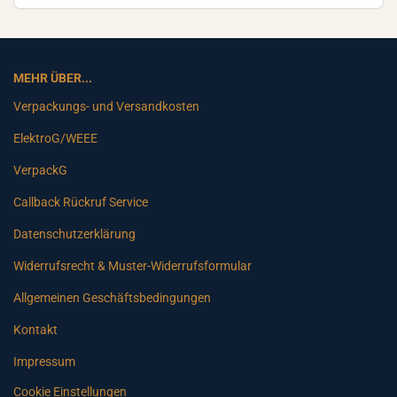
MEHR ÜBER...
Verpackungs- und Versandkosten
ElektroG/WEEE
VerpackG
Callback Rückruf Service
Datenschutzerklärung
Widerrufsrecht & Muster-Widerrufsformular
Allgemeinen Geschäftsbedingungen
Kontakt
Impressum
Cookie Einstellungen