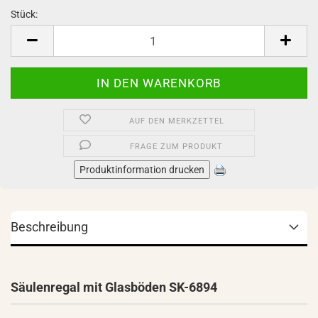
Stück:
Stück
AUF DEN MERKZETTEL
FRAGE ZUM PRODUKT
Produktinformation drucken
Beschreibung
Säulenregal mit Glasböden SK-6894