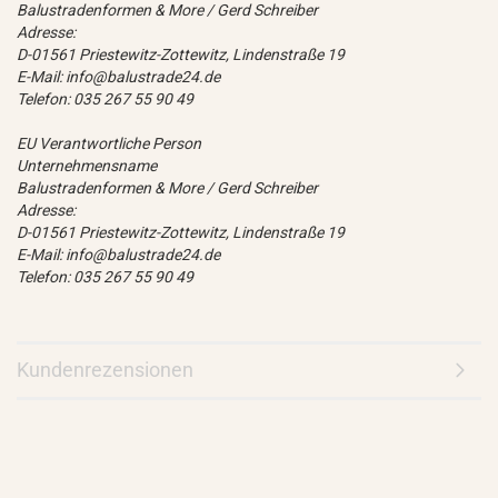
Balustradenformen & More / Gerd Schreiber
Adresse:
D-01561 Priestewitz-Zottewitz, Lindenstraße 19
E-Mail: info@balustrade24.de
Telefon: 035 267 55 90 49
EU Verantwortliche Person
Unternehmensname
Balustradenformen & More / Gerd Schreiber
Adresse:
D-01561 Priestewitz-Zottewitz, Lindenstraße 19
E-Mail: info@balustrade24.de
Telefon: 035 267 55 90 49
Kundenrezensionen