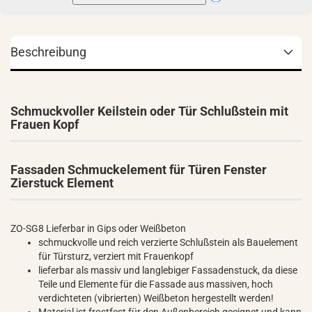
Beschreibung
Schmuckvoller Keilstein oder Tür Schlußstein mit
Frauen Kopf
Fassaden Schmuckelement für Türen Fenster
Zierstuck Element
ZO-SG8 Lieferbar in Gips oder Weißbeton
schmuckvolle und reich verzierte Schlußstein als Bauelement
für Türsturz, verziert mit Frauenkopf
lieferbar als massiv und langlebiger Fassadenstuck, da diese
Teile und Elemente für die Fassade aus massiven, hoch
verdichteten (vibrierten) Weißbeton hergestellt werden!