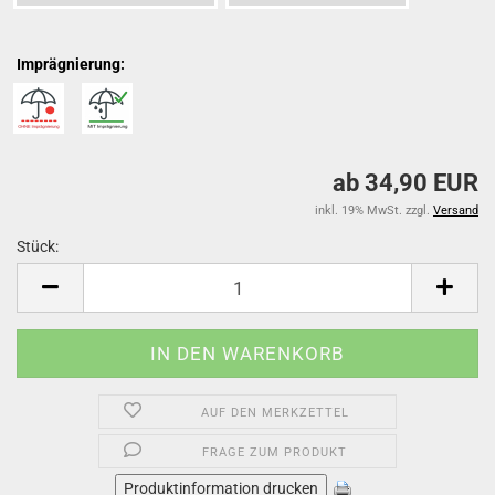
Imprägnierung:
ab 34,90 EUR
inkl. 19% MwSt. zzgl.
Versand
Stück:
Stück
AUF DEN MERKZETTEL
FRAGE ZUM PRODUKT
Produktinformation drucken