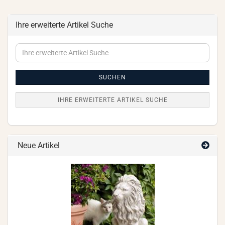
Ihre erweiterte Artikel Suche
Ihre
erweiterte
Artikel
Suche
SUCHEN
IHRE ERWEITERTE ARTIKEL SUCHE
Neue Artikel