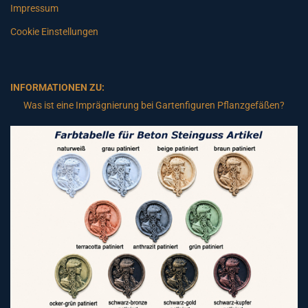
Impressum
Cookie Einstellungen
INFORMATIONEN ZU:
Was ist eine Imprägnierung bei Gartenfiguren Pflanzgefäßen?