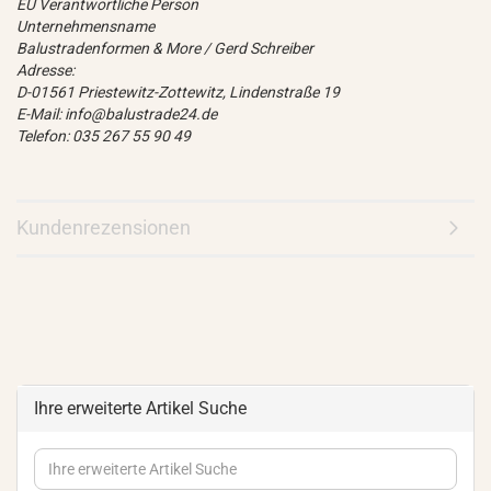
EU Verantwortliche Person
Unternehmensname
Balustradenformen & More / Gerd Schreiber
Adresse:
D-01561 Priestewitz-Zottewitz, Lindenstraße 19
E-Mail: info@balustrade24.de
Telefon: 035 267 55 90 49
Kundenrezensionen
Ihre erweiterte Artikel Suche
Ihre
erweiterte