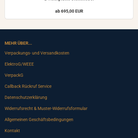
ab 695,00 EUR
MEHR ÜBER...
Verpackungs- und Versandkosten
ElektroG/WEEE
VerpackG
Callback Rückruf Service
Datenschutzerklärung
Widerrufsrecht & Muster-Widerrufsformular
Allgemeinen Geschäftsbedingungen
Kontakt