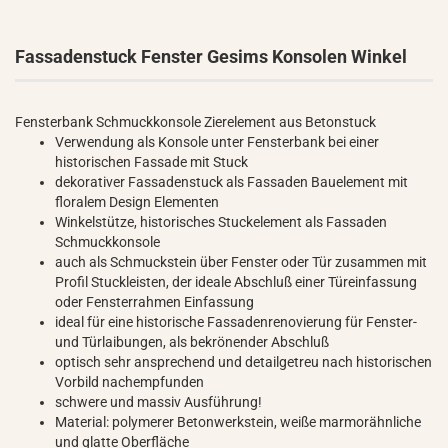
Fassadenstuck Fenster Gesims Konsolen Winkel
Fensterbank Schmuckkonsole Zierelement aus Betonstuck
Verwendung als Konsole unter Fensterbank bei einer
historischen Fassade mit Stuck
dekorativer Fassadenstuck als Fassaden Bauelement mit
floralem Design Elementen
Winkelstütze, historisches Stuckelement als Fassaden
Schmuckkonsole
auch als Schmuckstein über Fenster oder Tür zusammen mit
Profil Stuckleisten, der ideale Abschluß einer Türeinfassung
oder Fensterrahmen Einfassung
ideal für eine historische Fassadenrenovierung für Fenster-
und Türlaibungen, als bekrönender Abschluß
optisch sehr ansprechend und detailgetreu nach historischen
Vorbild nachempfunden
schwere und massiv Ausführung!
Material: polymerer Betonwerkstein, weiße marmorähnliche
und glatte Oberfläche