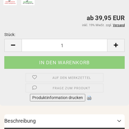
ab 39,95 EUR
inkl. 19% MwSt. zzgl.
Versand
Stück:
Stück
AUF DEN MERKZETTEL
FRAGE ZUM PRODUKT
Produktinformation drucken
Beschreibung