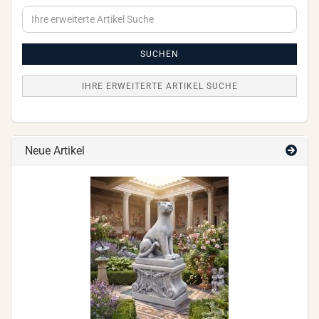
Ihre
erweiterte
Artikel
Suche
SUCHEN
IHRE ERWEITERTE ARTIKEL SUCHE
Neue Artikel