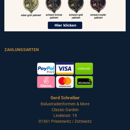
ZAHLUNGSARTEN
Gerd Schreiber
Balustradenformen & More
Classic Garden
Lindenstr. 19
01561 Priestewitz / Zottewitz