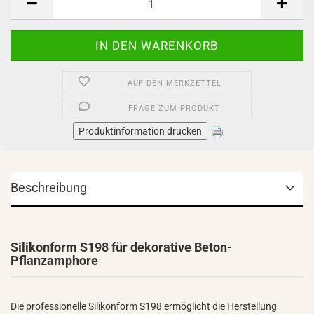
AUF DEN MERKZETTEL
FRAGE ZUM PRODUKT
Produktinformation drucken
Beschreibung
Silikonform S198 für dekorative Beton-
Pflanzamphore
Die professionelle Silikonform S198 ermöglicht die Herstellung