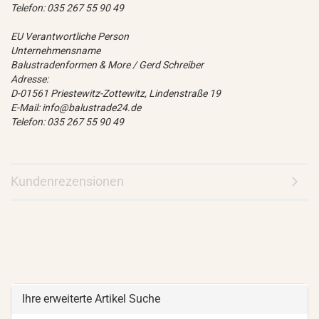
Telefon: 035 267 55 90 49
EU Verantwortliche Person
Unternehmensname
Balustradenformen & More / Gerd Schreiber
Adresse:
D-01561 Priestewitz-Zottewitz, Lindenstraße 19
E-Mail: info@balustrade24.de
Telefon: 035 267 55 90 49
Kundenrezensionen
Ihre erweiterte Artikel Suche