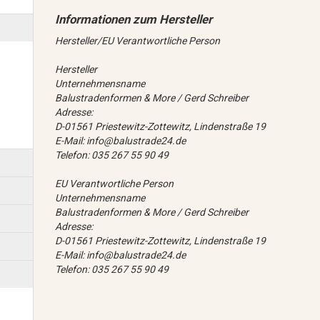
Hersteller/EU Verantwortliche Person
Hersteller
Unternehmensname
Balustradenformen & More / Gerd Schreiber
Adresse:
D-01561 Priestewitz-Zottewitz, Lindenstraße 19
E-Mail: info@balustrade24.de
Telefon: 035 267 55 90 49
EU Verantwortliche Person
Unternehmensname
Balustradenformen & More / Gerd Schreiber
Adresse:
D-01561 Priestewitz-Zottewitz, Lindenstraße 19
E-Mail: info@balustrade24.de
Telefon: 035 267 55 90 49