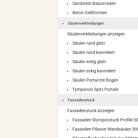
Sandstein Balustraden
Beton Gießformen
Säulenverkleidungen
Säulenverkleidungen anzeigen
Säulen rund glatt
Säulen rund kanneliert
Säulen eckig glatt
Säulen eckig kanneliert
Säulen Portal mit Bogen
Tympanon Spitz Portale
Fassadenstuck
Fassadenstuck anzeigen
Fassaden Styroporstuck Profile 
Fassaden Pilaster Wandsäulen 3