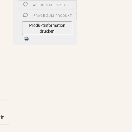
AUF DEN MERKZETTEL
FRAGE ZUM PRODUKT
Produktinformation
drucken
it