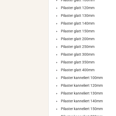
Pilaster glatt 100mm
Pilaster glatt 120mm
Pilaster glatt 130mm
Pilaster glatt 140mm
Pilaster glatt 150mm
Pilaster glatt 200mm
Pilaster glatt 250mm
Pilaster glatt 300mm
Pilaster glatt 350mm
Pilaster glatt 400mm
Pilaster kanneliert 100mm
Pilaster kanneliert 120mm
Pilaster kanneliert 130mm
Pilaster kanneliert 140mm
Pilaster kanneliert 150mm