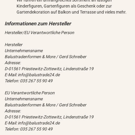
Wir führen ein umfangreiches Sortiment an lustigen
Kinderfiguren, Gartenfiguren als Geschenk oder zur
Gartendekoration auf Balkon und Terrasse und vieles mehr.
Hersteller/EU Verantwortliche Person
Hersteller
Unternehmensname
Balustradenformen & More / Gerd Schreiber
Adresse:
D-01561 Priestewitz-Zottewitz, Lindenstraße 19
E-Mail: info@balustrade24.de
Telefon: 035 267 55 90 49
EU Verantwortliche Person
Unternehmensname
Balustradenformen & More / Gerd Schreiber
Adresse:
D-01561 Priestewitz-Zottewitz, Lindenstraße 19
E-Mail: info@balustrade24.de
Telefon: 035 267 55 90 49