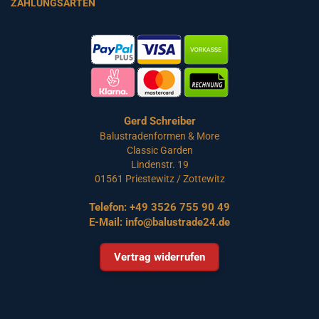
ZAHLUNGSARTEN
Gerd Schreiber
Balustradenformen & More
Classic Garden
Lindenstr. 19
01561 Priestewitz / Zottewitz
Telefon:
+49 3526 755 90 49
E-Mail:
info@balustrade24.de
Vertrag widerrufen