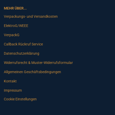
MEHR ÜBER...
Verpackungs- und Versandkosten
ElektroG/WEEE
VerpackG
Callback Rückruf Service
Datenschutzerklärung
Widerrufsrecht & Muster-Widerrufsformular
Allgemeinen Geschäftsbedingungen
Kontakt
Impressum
Cookie Einstellungen