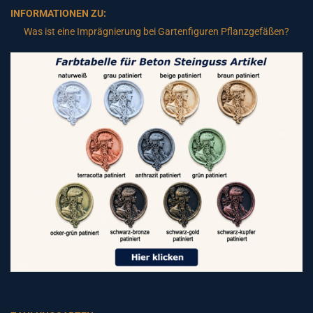
INFORMATIONEN ZU:
Was ist eine Imprägnierung bei Gartenfiguren Pflanzgefäßen?