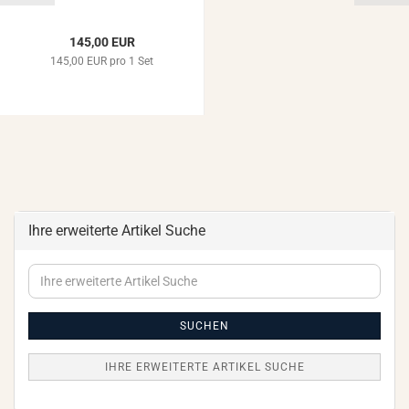
145,00 EUR
145,00 EUR pro 1 Set
Ihre erweiterte Artikel Suche
Ihre
erweiterte
Artikel
Suche
SUCHEN
IHRE ERWEITERTE ARTIKEL SUCHE