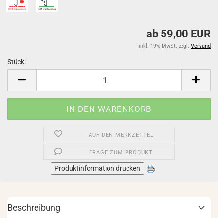
ab 59,00 EUR
inkl. 19% MwSt. zzgl.
Versand
Stück:
Stück
AUF DEN MERKZETTEL
FRAGE ZUM PRODUKT
Produktinformation drucken
Beschreibung