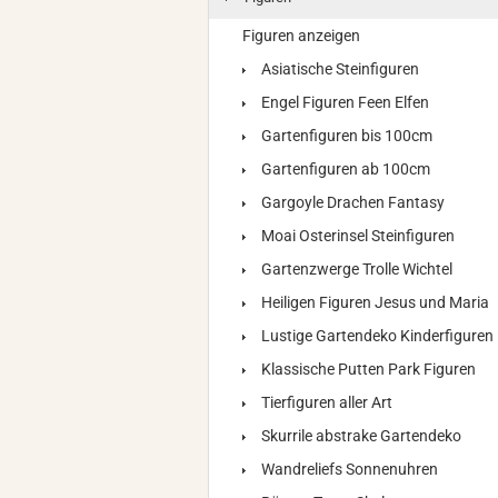
Figuren anzeigen
Asiatische Steinfiguren
Engel Figuren Feen Elfen
Gartenfiguren bis 100cm
Gartenfiguren ab 100cm
Gargoyle Drachen Fantasy
Moai Osterinsel Steinfiguren
Gartenzwerge Trolle Wichtel
Heiligen Figuren Jesus und Maria
Lustige Gartendeko Kinderfiguren
Klassische Putten Park Figuren
Tierfiguren aller Art
Skurrile abstrake Gartendeko
Wandreliefs Sonnenuhren