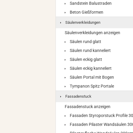
Sandstein Balustraden
Beton Gießformen
Säulenverkleidungen
Säulenverkleidungen anzeigen
Säulen rund glatt
Säulen rund kanneliert
Säulen eckig glatt
Säulen eckig kanneliert
Säulen Portal mit Bogen
Tympanon Spitz Portale
Fassadenstuck
Fassadenstuck anzeigen
Fassaden Styroporstuck Profile 
Fassaden Pilaster Wandsäulen 3