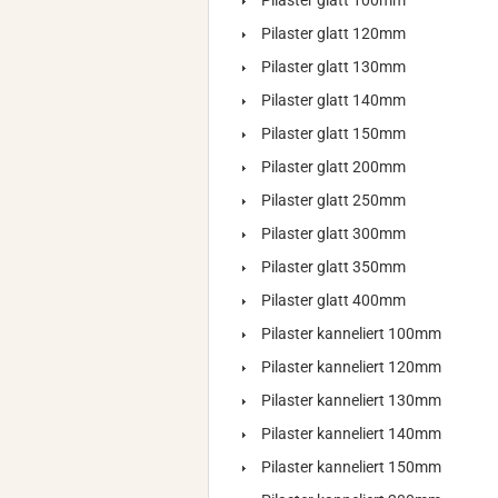
Pilaster glatt 100mm
Pilaster glatt 120mm
Pilaster glatt 130mm
Pilaster glatt 140mm
Pilaster glatt 150mm
Pilaster glatt 200mm
Pilaster glatt 250mm
Pilaster glatt 300mm
Pilaster glatt 350mm
Pilaster glatt 400mm
Pilaster kanneliert 100mm
Pilaster kanneliert 120mm
Pilaster kanneliert 130mm
Pilaster kanneliert 140mm
Pilaster kanneliert 150mm