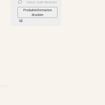
FRAGE ZUM PRODUKT
Produktinformation
drucken