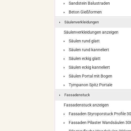
Sandstein Balustraden
Beton Gießformen
Säulenverkleidungen
Säulenverkleidungen anzeigen
Säulen rund glatt
Säulen rund kanneliert
Säulen eckig glatt
Säulen eckig kanneliert
Säulen Portal mit Bogen
Tympanon Spitz Portale
Fassadenstuck
Fassadenstuck anzeigen
Fassaden Styroporstuck Profile 
Fassaden Pilaster Wandsäulen 3