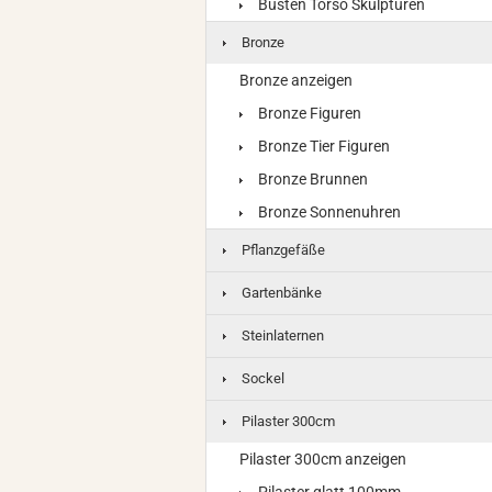
Büsten Torso Skulpturen
Bronze
Bronze anzeigen
Bronze Figuren
Bronze Tier Figuren
Bronze Brunnen
Bronze Sonnenuhren
Pflanzgefäße
Gartenbänke
Steinlaternen
Sockel
Pilaster 300cm
Pilaster 300cm anzeigen