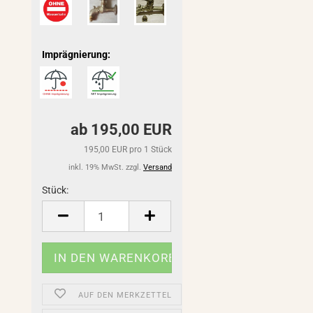
Imprägnierung:
ab 195,00 EUR
195,00 EUR pro 1 Stück
inkl. 19% MwSt. zzgl.
Versand
Stück:
Stück
AUF DEN MERKZETTEL