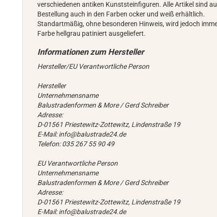
verschiedenen antiken Kunststeinfiguren. Alle Artikel sind au
Bestellung auch in den Farben ocker und weiß erhältlich.
Standartmäßig, ohne besonderen Hinweis, wird jedoch imme
Farbe hellgrau patiniert ausgeliefert.
Hersteller/EU Verantwortliche Person
Hersteller
Unternehmensname
Balustradenformen & More / Gerd Schreiber
Adresse:
D-01561 Priestewitz-Zottewitz, Lindenstraße 19
E-Mail: info@balustrade24.de
Telefon: 035 267 55 90 49
EU Verantwortliche Person
Unternehmensname
Balustradenformen & More / Gerd Schreiber
Adresse:
D-01561 Priestewitz-Zottewitz, Lindenstraße 19
E-Mail: info@balustrade24.de