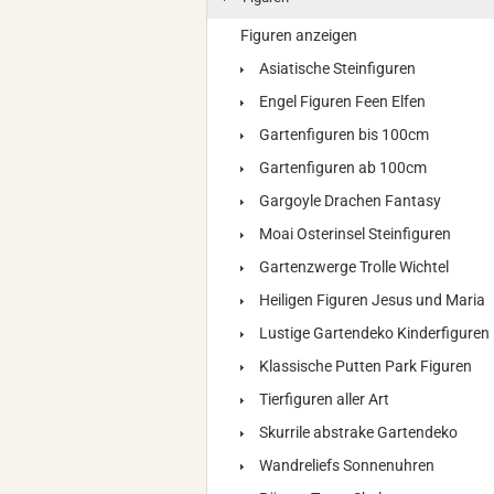
Figuren anzeigen
Asiatische Steinfiguren
Engel Figuren Feen Elfen
Gartenfiguren bis 100cm
Gartenfiguren ab 100cm
Gargoyle Drachen Fantasy
Moai Osterinsel Steinfiguren
Gartenzwerge Trolle Wichtel
Heiligen Figuren Jesus und Maria
Lustige Gartendeko Kinderfiguren
Klassische Putten Park Figuren
Tierfiguren aller Art
Skurrile abstrake Gartendeko
Wandreliefs Sonnenuhren