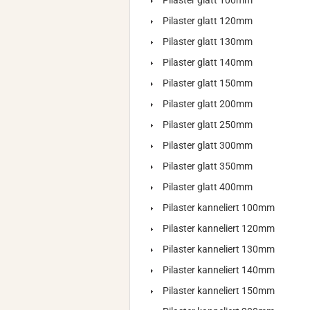
Pilaster glatt 100mm
Pilaster glatt 120mm
Pilaster glatt 130mm
Pilaster glatt 140mm
Pilaster glatt 150mm
Pilaster glatt 200mm
Pilaster glatt 250mm
Pilaster glatt 300mm
Pilaster glatt 350mm
Pilaster glatt 400mm
Pilaster kanneliert 100mm
Pilaster kanneliert 120mm
Pilaster kanneliert 130mm
Pilaster kanneliert 140mm
Pilaster kanneliert 150mm