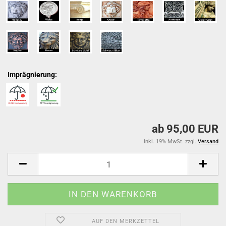
Imprägnierung:
ab 95,00 EUR
inkl. 19% MwSt. zzgl.
Versand
AUF DEN MERKZETTEL