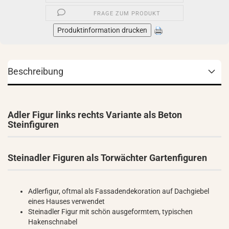
FRAGE ZUM PRODUKT
Produktinformation drucken
Beschreibung
Adler Figur links rechts Variante als Beton
Steinfiguren
Steinadler Figuren als Torwächter Gartenfiguren
Adlerfigur, oftmal als Fassadendekoration auf Dachgiebel
eines Hauses verwendet
Steinadler Figur mit schön ausgeformtem, typischen
Hakenschnabel