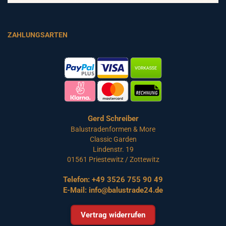
ZAHLUNGSARTEN
Gerd Schreiber
Balustradenformen & More
Classic Garden
Lindenstr. 19
01561 Priestewitz / Zottewitz
Telefon:
+49 3526 755 90 49
E-Mail:
info@balustrade24.de
Vertrag widerrufen