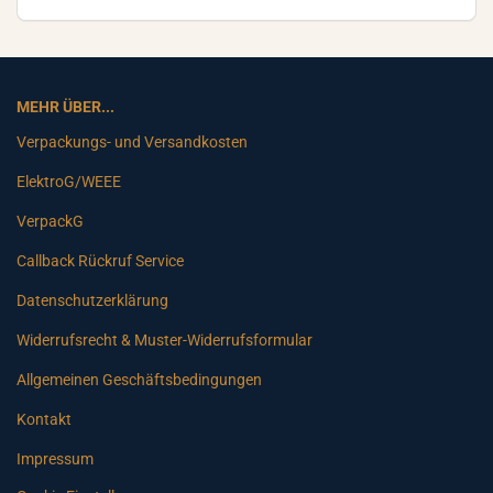
MEHR ÜBER...
Verpackungs- und Versandkosten
ElektroG/WEEE
VerpackG
Callback Rückruf Service
Datenschutzerklärung
Widerrufsrecht & Muster-Widerrufsformular
Allgemeinen Geschäftsbedingungen
Kontakt
Impressum