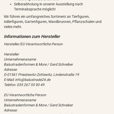
Selbstabholung in unserer Ausstellung nach
Terminabsprache möglich!
Wir führen ein umfangreiches Sortiment an Tierfiguren,
Adlerfiguren, Gartenfiguren, Wandbrunnen, Pflanzschalen und
vieles mehr.
Hersteller/EU Verantwortliche Person
Hersteller
Unternehmensname
Balustradenformen & More / Gerd Schreiber
Adresse:
D-01561 Priestewitz-Zottewitz, Lindenstraße 19
E-Mail: info@balustrade24.de
Telefon: 035 267 55 90 49
EU Verantwortliche Person
Unternehmensname
Balustradenformen & More / Gerd Schreiber
Adresse: