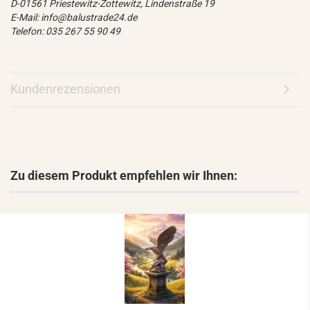
D-01561 Priestewitz-Zottewitz, Lindenstraße 19
E-Mail: info@balustrade24.de
Telefon: 035 267 55 90 49
Kundenrezensionen
Zu diesem Produkt empfehlen wir Ihnen: