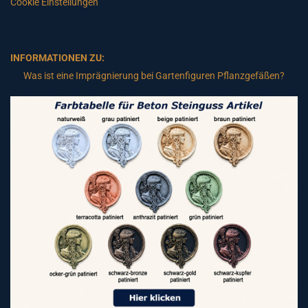
Cookie Einstellungen
INFORMATIONEN ZU:
Was ist eine Imprägnierung bei Gartenfiguren Pflanzgefäßen?