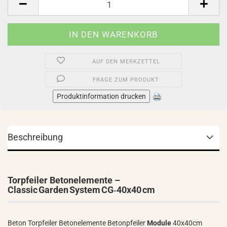
AUF DEN MERKZETTEL
FRAGE ZUM PRODUKT
Produktinformation drucken
Beschreibung
Torpfeiler Betonelemente –
Classic Garden System CG‑40x40 cm
Beton Torpfeiler Betonelemente Betonpfeiler
Module
40x40cm