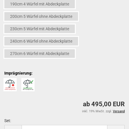
190cm 4 Würfel mit Abdeckplatte
200cm 5 Würfel ohne Abdeckplatte
230cm 5 Würfel mit Abdeckplatte
240cm 6 Würfel ohne Abdeckplatte
270cm 6 Würfel mit Abdeckplatte
Imprägnierung:
ab 495,00 EUR
inkl. 19% MwSt. zzgl.
Versand
Set:
Set