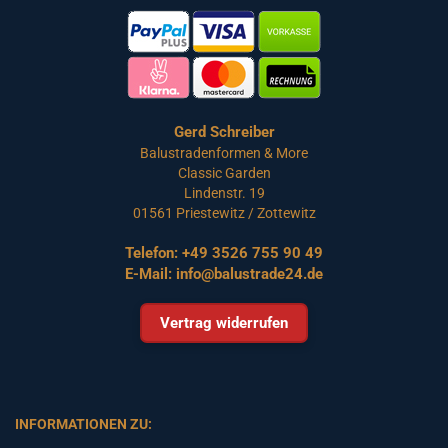
Gerd Schreiber
Balustradenformen & More
Classic Garden
Lindenstr. 19
01561 Priestewitz / Zottewitz
Telefon:
+49 3526 755 90 49
E-Mail:
info@balustrade24.de
Vertrag widerrufen
INFORMATIONEN ZU: