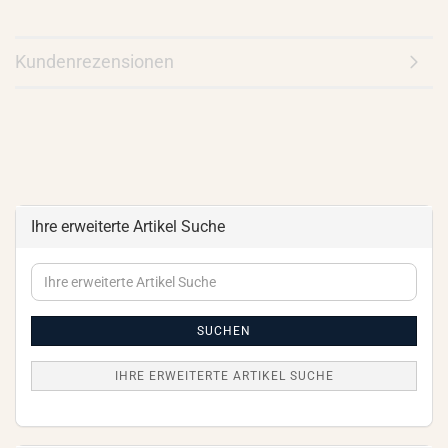
Kundenrezensionen
Ihre erweiterte Artikel Suche
Ihre
erweiterte
Artikel
Suche
SUCHEN
IHRE ERWEITERTE ARTIKEL SUCHE