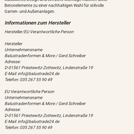
Betonelemente zu einer nachhaltigen Wahl für stilvolle
Garten‑ und Außenanlagen.
Hersteller/EU Verantwortliche Person
Hersteller
Unternehmensname
Balustradenformen & More / Gerd Schreiber
Adresse:
D-01561 Priestewitz-Zottewitz, Lindenstraße 19
E-Mail: info@balustrade24.de
Telefon: 035 267 55 90 49
EU Verantwortliche Person
Unternehmensname
Balustradenformen & More / Gerd Schreiber
Adresse:
D-01561 Priestewitz-Zottewitz, Lindenstraße 19
E-Mail: info@balustrade24.de
Telefon: 035 267 55 90 49