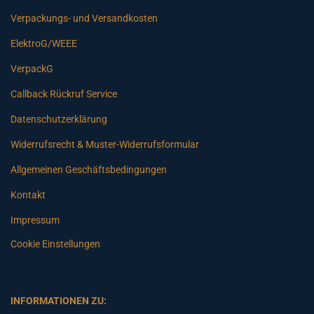
Verpackungs- und Versandkosten
ElektroG/WEEE
VerpackG
Callback Rückruf Service
Datenschutzerklärung
Widerrufsrecht & Muster-Widerrufsformular
Allgemeinen Geschäftsbedingungen
Kontakt
Impressum
Cookie Einstellungen
INFORMATIONEN ZU: