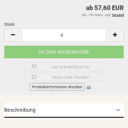
ab 57,60 EUR
inkl. 19% MwSt. zzgl.
Versand
Stück:
Stück
AUF DEN MERKZETTEL
FRAGE ZUM PRODUKT
Produktinformation drucken
Beschreibung