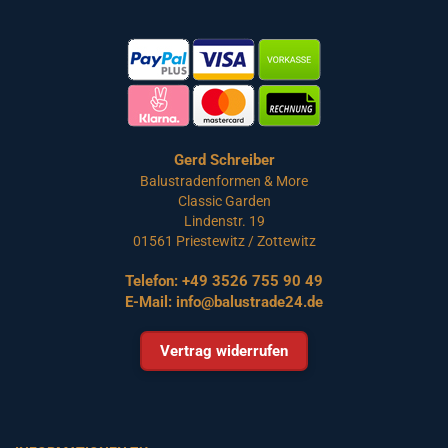
Gerd Schreiber
Balustradenformen & More
Classic Garden
Lindenstr. 19
01561 Priestewitz / Zottewitz
Telefon:
+49 3526 755 90 49
E-Mail:
info@balustrade24.de
Vertrag widerrufen