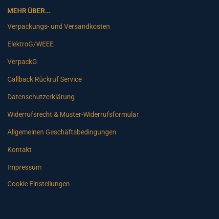
MEHR ÜBER...
Verpackungs- und Versandkosten
ElektroG/WEEE
VerpackG
Callback Rückruf Service
Datenschutzerklärung
Widerrufsrecht & Muster-Widerrufsformular
Allgemeinen Geschäftsbedingungen
Kontakt
Impressum
Cookie Einstellungen