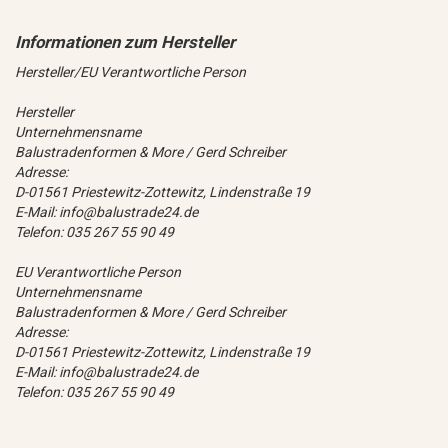
Hersteller/EU Verantwortliche Person
Hersteller
Unternehmensname
Balustradenformen & More / Gerd Schreiber
Adresse:
D-01561 Priestewitz-Zottewitz, Lindenstraße 19
E-Mail: info@balustrade24.de
Telefon: 035 267 55 90 49
EU Verantwortliche Person
Unternehmensname
Balustradenformen & More / Gerd Schreiber
Adresse:
D-01561 Priestewitz-Zottewitz, Lindenstraße 19
E-Mail: info@balustrade24.de
Telefon: 035 267 55 90 49