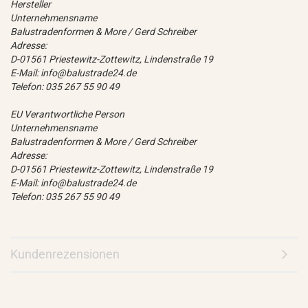
Hersteller
Unternehmensname
Balustradenformen & More / Gerd Schreiber
Adresse:
D-01561 Priestewitz-Zottewitz, Lindenstraße 19
E-Mail: info@balustrade24.de
Telefon: 035 267 55 90 49
EU Verantwortliche Person
Unternehmensname
Balustradenformen & More / Gerd Schreiber
Adresse:
D-01561 Priestewitz-Zottewitz, Lindenstraße 19
E-Mail: info@balustrade24.de
Telefon: 035 267 55 90 49
Kundenrezensionen