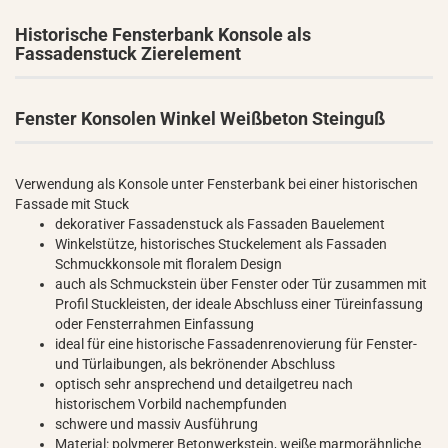
Historische Fensterbank Konsole als
Fassadenstuck Zierelement
Fenster Konsolen Winkel Weißbeton Steinguß
Verwendung als Konsole unter Fensterbank bei einer historischen
Fassade mit Stuck
dekorativer Fassadenstuck als Fassaden Bauelement
Winkelstütze, historisches Stuckelement als Fassaden
Schmuckkonsole mit floralem Design
auch als Schmuckstein über Fenster oder Tür zusammen mit
Profil Stuckleisten, der ideale Abschluss einer Türeinfassung
oder Fensterrahmen Einfassung
ideal für eine historische Fassadenrenovierung für Fenster-
und Türlaibungen, als bekrönender Abschluss
optisch sehr ansprechend und detailgetreu nach
historischem Vorbild nachempfunden
schwere und massiv Ausführung
Material: polymerer Betonwerkstein, weiße marmorähnliche