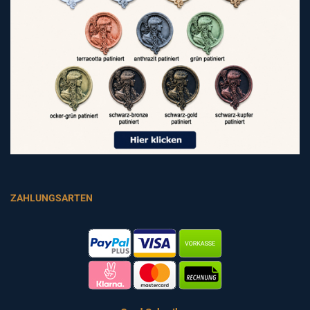
ZAHLUNGSARTEN