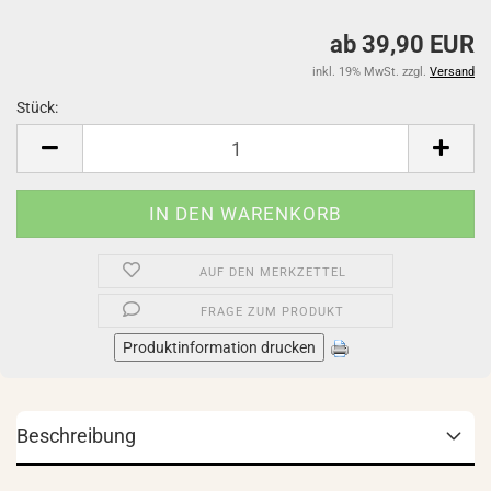
ab 39,90 EUR
inkl. 19% MwSt. zzgl.
Versand
Stück:
Stück
AUF DEN MERKZETTEL
FRAGE ZUM PRODUKT
Produktinformation drucken
Beschreibung