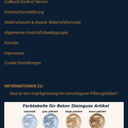
Callback Rückruf Service
Datenschutzerklärung
Widerrufsrecht & Muster-Widerrufsformular
Allgemeinen Geschäftsbedingungen
Kontakt
Impressum
Cookie Einstellungen
INFORMATIONEN ZU:
Was ist eine Imprägnierung bei Gartenfiguren Pflanzgefäßen?