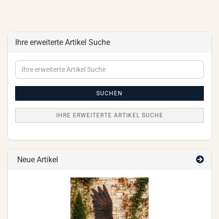
Ihre erweiterte Artikel Suche
Ihre
erweiterte
Artikel
Suche
SUCHEN
IHRE ERWEITERTE ARTIKEL SUCHE
Neue Artikel