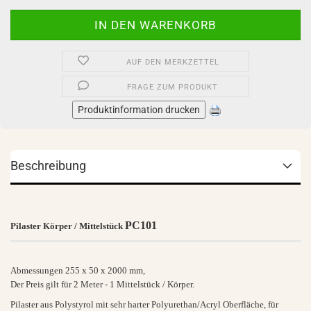
AUF DEN MERKZETTEL
FRAGE ZUM PRODUKT
Produktinformation drucken
Beschreibung
PC101
Pilaster Körper / Mittelstück
Abmessungen
255 x 50 x 2000 mm
,
Der Preis gilt für
2 Meter - 1 Mittelstück / Körper
.
Pilaster aus
Polystyrol mit sehr harter
Polyurethan/Acryl
Oberfläche, für