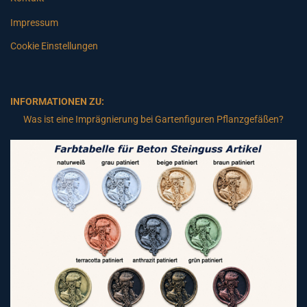
Impressum
Cookie Einstellungen
INFORMATIONEN ZU:
Was ist eine Imprägnierung bei Gartenfiguren Pflanzgefäßen?