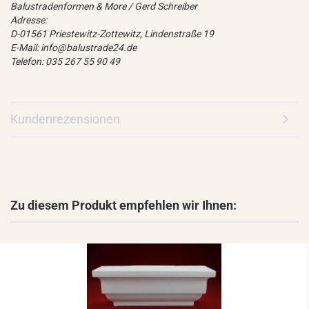
Balustradenformen & More / Gerd Schreiber
Adresse:
D-01561 Priestewitz-Zottewitz, Lindenstraße 19
E-Mail: info@balustrade24.de
Telefon: 035 267 55 90 49
Kundenrezensionen
Zu diesem Produkt empfehlen wir Ihnen: