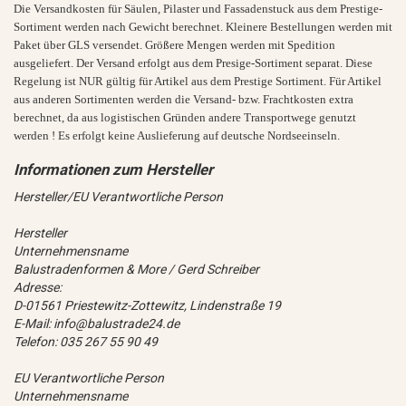
Die Versandkosten für Säulen, Pilaster und Fassadenstuck aus dem Prestige-
Sortiment werden nach Gewicht berechnet. Kleinere Bestellungen werden mit
Paket über GLS versendet. Größere Mengen werden mit Spedition
ausgeliefert.
Der Versand erfolgt aus dem Presige-Sortiment separat.
Diese
Regelung ist NUR gültig für Artikel aus dem Prestige Sortiment. Für Artikel
aus anderen Sortimenten werden die Versand- bzw. Frachtkosten extra
berechnet, da aus logistischen Gründen andere Transportwege genutzt
werden ! Es erfolgt keine Auslieferung auf deutsche Nordseeinseln.
Hersteller/EU Verantwortliche Person
Hersteller
Unternehmensname
Balustradenformen & More / Gerd Schreiber
Adresse:
D-01561 Priestewitz-Zottewitz, Lindenstraße 19
E-Mail: info@balustrade24.de
Telefon: 035 267 55 90 49
EU Verantwortliche Person
Unternehmensname