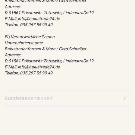
Balustradenformen & More / Gerd Schreiber
Adresse:
D-01561 Priestewitz-Zottewitz, Lindenstraße 19
E-Mail: info@balustrade24.de
Telefon: 035 267 55 90 49
EU Verantwortliche Person
Unternehmensname
Balustradenformen & More / Gerd Schreiber
Adresse:
D-01561 Priestewitz-Zottewitz, Lindenstraße 19
E-Mail: info@balustrade24.de
Telefon: 035 267 55 90 49
Kundenrezensionen