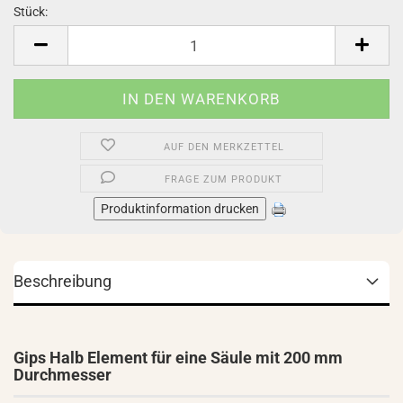
Stück:
Stück
AUF DEN MERKZETTEL
FRAGE ZUM PRODUKT
Produktinformation drucken
Beschreibung
Gips Halb Element für eine Säule mit 200 mm
Durchmesser