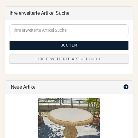
Ihre erweiterte Artikel Suche
Ihre
erweiterte
Artikel
Suche
SUCHEN
IHRE ERWEITERTE ARTIKEL SUCHE
Neue Artikel