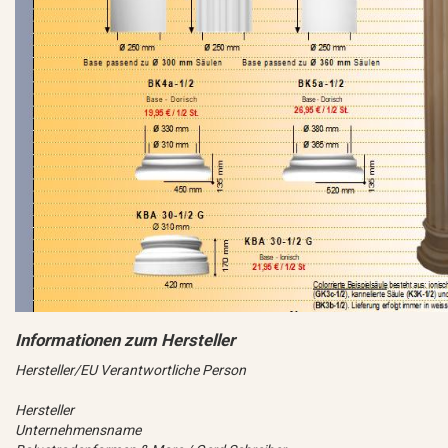
Hersteller/EU Verantwortliche Person
Hersteller
Unternehmensname