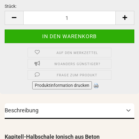
Stück:
Stück
AUF DEN MERKZETTEL
WOANDERS GÜNSTIGER?
FRAGE ZUM PRODUKT
Produktinformation drucken
Beschreibung
Kapitell-Halbschale Ionisch aus Beton