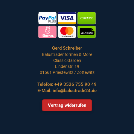
Gerd Schreiber
Balustradenformen & More
Classic Garden
Lindenstr. 19
01561 Priestewitz / Zottewitz
Telefon:
+49 3526 755 90 49
E-Mail:
info@balustrade24.de
Vertrag widerrufen