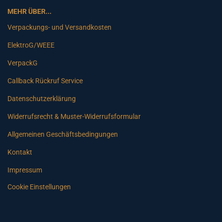
MEHR ÜBER...
Verpackungs- und Versandkosten
ElektroG/WEEE
VerpackG
Callback Rückruf Service
Datenschutzerklärung
Widerrufsrecht & Muster-Widerrufsformular
Allgemeinen Geschäftsbedingungen
Kontakt
Impressum
Cookie Einstellungen