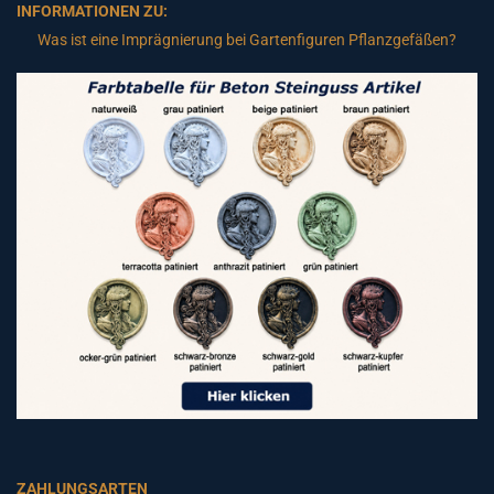
INFORMATIONEN ZU:
Was ist eine Imprägnierung bei Gartenfiguren Pflanzgefäßen?
ZAHLUNGSARTEN