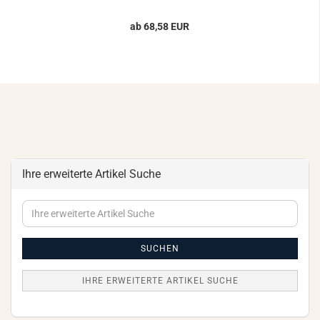
ab 68,58 EUR
Ihre erweiterte Artikel Suche
Ihre
erweiterte
Artikel
Suche
SUCHEN
IHRE ERWEITERTE ARTIKEL SUCHE