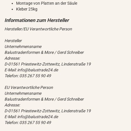
Montage von Platten an der Säule
Kleber 25kg
Hersteller/EU Verantwortliche Person
Hersteller
Unternehmensname
Balustradenformen & More / Gerd Schreiber
Adresse:
D-01561 Priestewitz-Zottewitz, Lindenstraße 19
E-Mail: info@balustrade24.de
Telefon: 035 267 55 90 49
EU Verantwortliche Person
Unternehmensname
Balustradenformen & More / Gerd Schreiber
Adresse:
D-01561 Priestewitz-Zottewitz, Lindenstraße 19
E-Mail: info@balustrade24.de
Telefon: 035 267 55 90 49