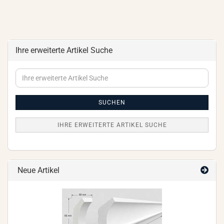
Ihre erweiterte Artikel Suche
Ihre
erweiterte
Artikel
Suche
SUCHEN
IHRE ERWEITERTE ARTIKEL SUCHE
Neue Artikel