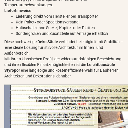
Temperaturschwankungen.
Lieferhinweise:
Lieferung direkt vom Hersteller per Transporter
Kein Paket‑ oder Speditionsversand
Halbschale ohne Sockel, Kapitell oder Platten
Sondergrößen und Zusatzteile auf Anfrage erhältlich
Diese hochwertige
Deko Säule
verbindet Leichtigkeit mit Stabilität –
eine ideale Lösung für stilvolle Architektur im Innen‑ und
Außenbereich.
Mit ihrem klassischen Profil, der widerstandsfähigen Beschichtung
und ihren flexiblen Einsatzmöglichkeiten ist die
Leichtbausäule
Styropor
eine langlebige und kosteneffiziente Wahl für Bauherren,
Architekten und Dekorationsliebhaber.