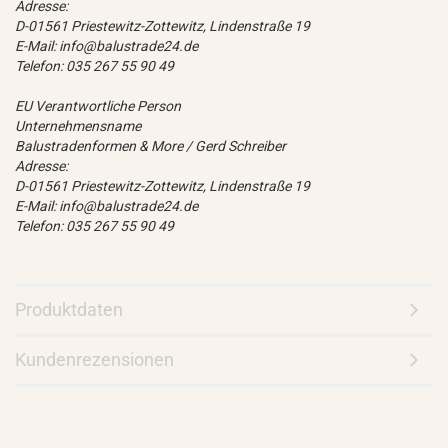
Adresse:
D-01561 Priestewitz-Zottewitz, Lindenstraße 19
E-Mail: info@balustrade24.de
Telefon: 035 267 55 90 49
EU Verantwortliche Person
Unternehmensname
Balustradenformen & More / Gerd Schreiber
Adresse:
D-01561 Priestewitz-Zottewitz, Lindenstraße 19
E-Mail: info@balustrade24.de
Telefon: 035 267 55 90 49
Produktdaten
Kundenrezensionen