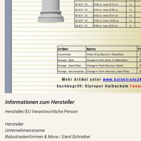
Hersteller/EU Verantwortliche Person
Hersteller
Unternehmensname
Balustradenformen & More / Gerd Schreiber