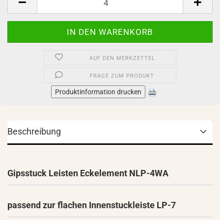
AUF DEN MERKZETTEL
FRAGE ZUM PRODUKT
Produktinformation drucken
Beschreibung
Gipsstuck Leisten Eckelement NLP-4WA
passend zur flachen Innenstuckleiste LP-7