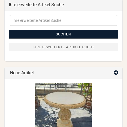
Ihre erweiterte Artikel Suche
Ihre
erweiterte
Artikel
Suche
SUCHEN
IHRE ERWEITERTE ARTIKEL SUCHE
Neue Artikel