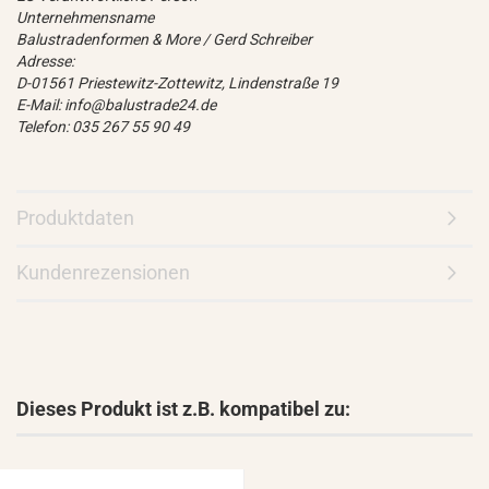
Unternehmensname
Balustradenformen & More / Gerd Schreiber
Adresse:
D-01561 Priestewitz-Zottewitz, Lindenstraße 19
E-Mail: info@balustrade24.de
Telefon: 035 267 55 90 49
Produktdaten
Kundenrezensionen
Dieses Produkt ist z.B. kompatibel zu: