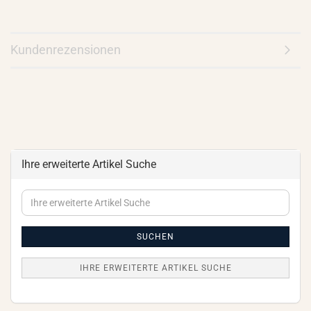
Kundenrezensionen
Ihre erweiterte Artikel Suche
Ihre
erweiterte
Artikel
Suche
SUCHEN
IHRE ERWEITERTE ARTIKEL SUCHE