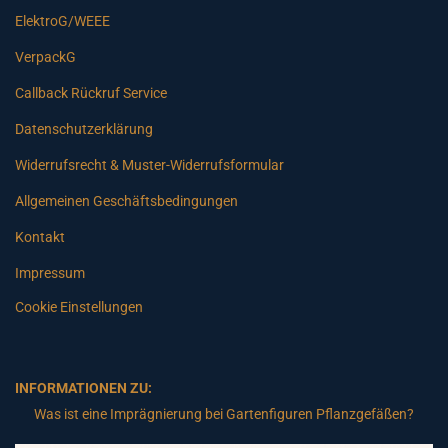
ElektroG/WEEE
VerpackG
Callback Rückruf Service
Datenschutzerklärung
Widerrufsrecht & Muster-Widerrufsformular
Allgemeinen Geschäftsbedingungen
Kontakt
Impressum
Cookie Einstellungen
INFORMATIONEN ZU:
Was ist eine Imprägnierung bei Gartenfiguren Pflanzgefäßen?