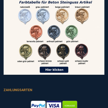
ZAHLUNGSARTEN