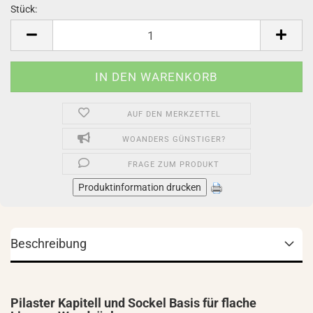
Stück:
Stück
AUF DEN MERKZETTEL
WOANDERS GÜNSTIGER?
FRAGE ZUM PRODUKT
Produktinformation drucken
Beschreibung
Pilaster Kapitell und Sockel Basis für flache