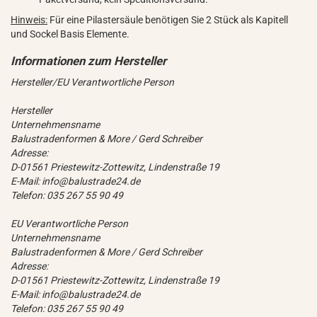
Hinweis:
Für eine Pilastersäule benötigen Sie 2 Stück als Kapitell
und Sockel Basis Elemente.
Hersteller/EU Verantwortliche Person
Hersteller
Unternehmensname
Balustradenformen & More / Gerd Schreiber
Adresse:
D-01561 Priestewitz-Zottewitz, Lindenstraße 19
E-Mail: info@balustrade24.de
Telefon: 035 267 55 90 49
EU Verantwortliche Person
Unternehmensname
Balustradenformen & More / Gerd Schreiber
Adresse:
D-01561 Priestewitz-Zottewitz, Lindenstraße 19
E-Mail: info@balustrade24.de
Telefon: 035 267 55 90 49