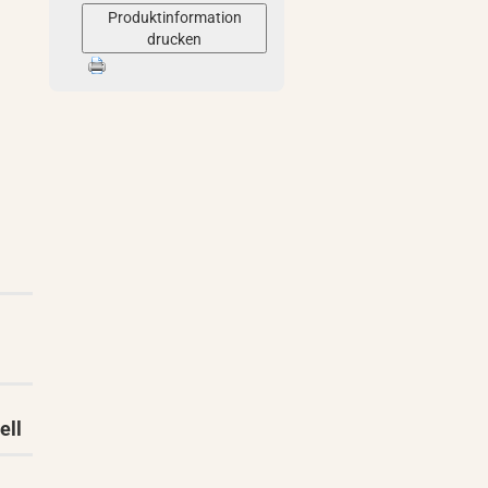
Produktinformation
drucken
ell