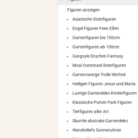
Figuren anzeigen
Asiatische Steinfiguren
Engel Figuren Feen Elfen
Gartenfiguren bis 100cm
Gartenfiguren ab 100cm
Gargoyle Drachen Fantasy
Moai Osterinsel Steinfiguren
Gartenzwerge Trolle Wichtel
Heiligen Figuren Jesus und Maria
Lustige Gartendeko Kinderfiguren
Klassische Putten Park Figuren
Tierfiguren aller Art
Skurrile abstrake Gartendeko
Wandreliefs Sonnenuhren