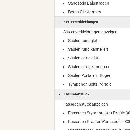
Sandstein Balustraden
Beton Gießformen
Säulenverkleidungen
Säulenverkleidungen anzeigen
Säulen rund glatt
Säulen rund kanneliert
Säulen eckig glatt
Säulen eckig kanneliert
Säulen Portal mit Bogen
Tympanon Spitz Portale
Fassadenstuck
Fassadenstuck anzeigen
Fassaden Styroporstuck Profile 
Fassaden Pilaster Wandsäulen 3