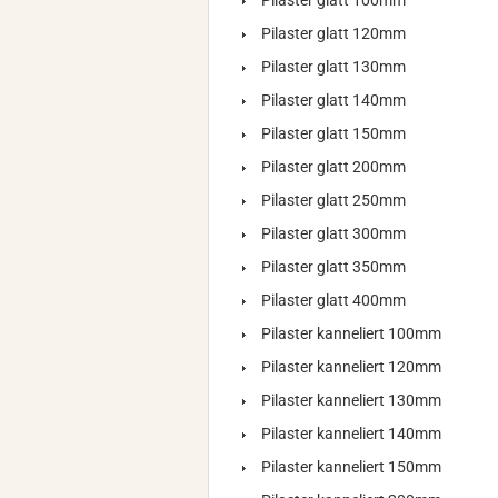
Pilaster glatt 100mm
Pilaster glatt 120mm
Pilaster glatt 130mm
Pilaster glatt 140mm
Pilaster glatt 150mm
Pilaster glatt 200mm
Pilaster glatt 250mm
Pilaster glatt 300mm
Pilaster glatt 350mm
Pilaster glatt 400mm
Pilaster kanneliert 100mm
Pilaster kanneliert 120mm
Pilaster kanneliert 130mm
Pilaster kanneliert 140mm
Pilaster kanneliert 150mm