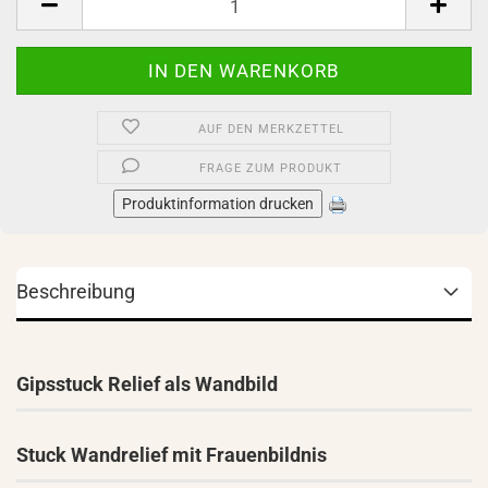
AUF DEN MERKZETTEL
FRAGE ZUM PRODUKT
Produktinformation drucken
Beschreibung
Gipsstuck Relief als Wandbild
Stuck Wandrelief mit Frauenbildnis