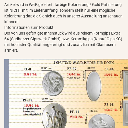
Artikel wird in Weiß geliefert. farbige Kolorierung / Gold Patinierung
ist NICHT mit im Lieferumfang, sondern stellt nur eine mögliche
Kolorierung dar, die Sie sich auch in unserer Ausstellung anschauen
können!
Informationen zum Produkt:
Der von uns gefertigte Innenstuck wird aus reinem Formgips Extra
64 (Südharzer Gipswerk GmbH) bzw. Keramikgips (Knauf Gips KG)
mit höchster Qualität angefertigt und zusätzlich mit Glasfasern
armiert.