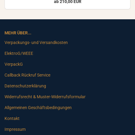
ab 210,00 EUR
MEHR ÜBER...
Verpackungs- und Versandkosten
ElektroG/WEEE
VerpackG
Callback Rückruf Service
Datenschutzerklärung
Widerrufsrecht & Muster-Widerrufsformular
Allgemeinen Geschäftsbedingungen
Kontakt
Impressum