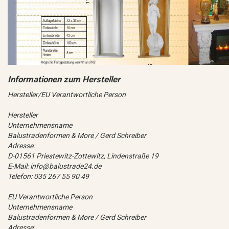
Hersteller/EU Verantwortliche Person
Hersteller
Unternehmensname
Balustradenformen & More / Gerd Schreiber
Adresse:
D-01561 Priestewitz-Zottewitz, Lindenstraße 19
E-Mail: info@balustrade24.de
Telefon: 035 267 55 90 49
EU Verantwortliche Person
Unternehmensname
Balustradenformen & More / Gerd Schreiber
Adresse: