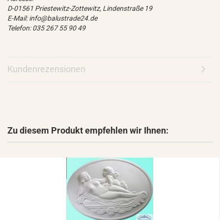
D-01561 Priestewitz-Zottewitz, Lindenstraße 19
E-Mail: info@balustrade24.de
Telefon: 035 267 55 90 49
Kundenrezensionen
Zu diesem Produkt empfehlen wir Ihnen: