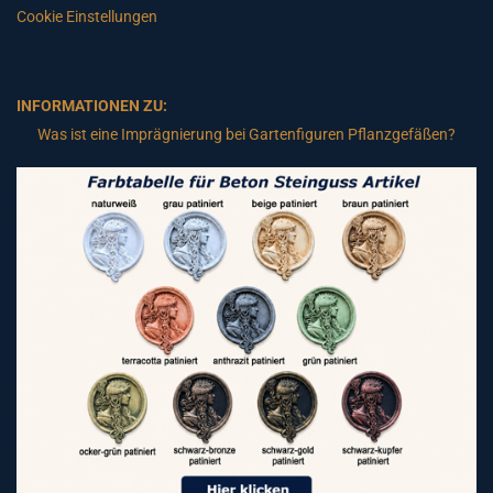
Cookie Einstellungen
INFORMATIONEN ZU:
Was ist eine Imprägnierung bei Gartenfiguren Pflanzgefäßen?