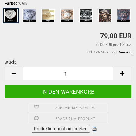
Farbe:
weiß
79,00 EUR
79,00 EUR pro 1 Stück
inkl. 19% MwSt. zzgl.
Versand
Stück:
Stück
AUF DEN MERKZETTEL
FRAGE ZUM PRODUKT
Produktinformation drucken