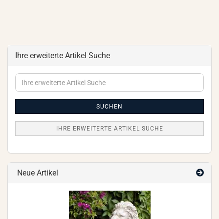
Ihre erweiterte Artikel Suche
Ihre
erweiterte
Artikel
Suche
SUCHEN
IHRE ERWEITERTE ARTIKEL SUCHE
Neue Artikel