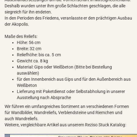
Deshalb wurden unter ihm große Schlachten geschlagen, die alle
siegreich für ihn endeten.
In den Perioden des Friedens, veranlasste er den prächtigen Ausbau
der Akopolis.
Maße des Reliefs:
Höhe: 56 cm
Breite: 32 cm
Reliefhöhe: bis ca. 5 cm
Gewicht ca. 8 kg
Material: Gips oder Weißbeton (Bitte bei Bestellung
auswählen)
für den Innenbereich aus Gips und für den Außenbereich aus
Weißbeton
Lieferung mit Paketdienst oder Selbstabholung in unserer
Ausstellung nach Absprache
Wir führen ein umfangreiches Sortiment an verschiedenen Formen
für Wandbilder, Wandreliefs, Verblendsteine und Riemchen und
auch Wandreliefs.
Weitere, vergleichbare Artikel aus unserem Reziso Stuck Katalog: