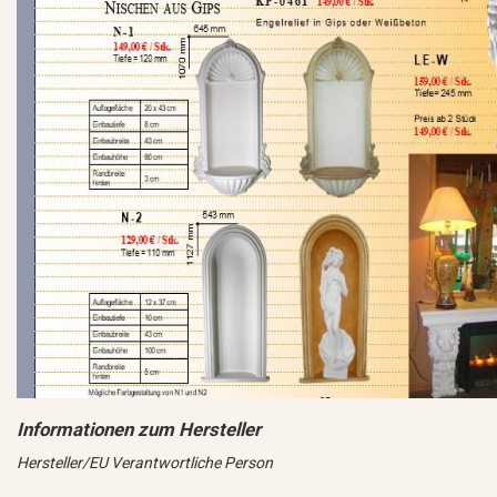
Hersteller/EU Verantwortliche Person