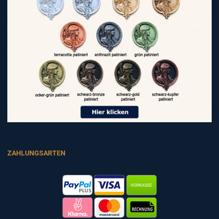
ZAHLUNGSARTEN