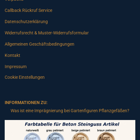
Callback Rückruf Service
Datenschutzerklärung
Widerrufsrecht & Muster-Widerrufsformular
Allgemeinen Geschäftsbedingungen
Kontakt
Impressum
Cookie Einstellungen
INFORMATIONEN ZU:
Was ist eine Imprägnierung bei Gartenfiguren Pflanzgefäßen?