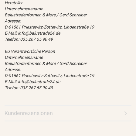
Hersteller
Unternehmensname
Balustradenformen & More / Gerd Schreiber
Adresse:
D-01561 Priestewitz-Zottewitz, Lindenstraße 19
E-Mail: info@balustrade24.de
Telefon: 035 267 55 90 49
EU Verantwortliche Person
Unternehmensname
Balustradenformen & More / Gerd Schreiber
Adresse:
D-01561 Priestewitz-Zottewitz, Lindenstraße 19
E-Mail: info@balustrade24.de
Telefon: 035 267 55 90 49
Kundenrezensionen