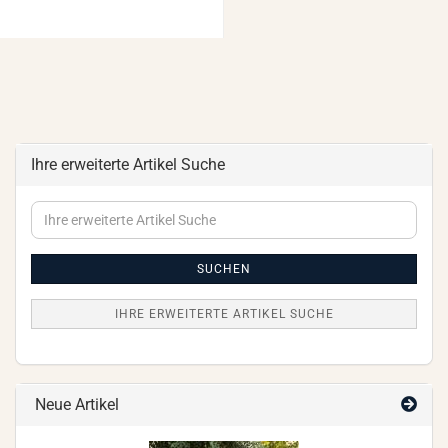
Ihre erweiterte Artikel Suche
Ihre
erweiterte
Artikel
Suche
SUCHEN
IHRE ERWEITERTE ARTIKEL SUCHE
Neue Artikel