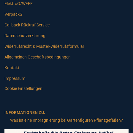
ElektroG/WEEE
VerpackG
Callback Rückruf Service
Datenschutzerklärung
Widerrufsrecht & Muster-Widerrufsformular
Allgemeinen Geschäftsbedingungen
Kontakt
Impressum
Cookie Einstellungen
INFORMATIONEN ZU:
Was ist eine Imprägnierung bei Gartenfiguren Pflanzgefäßen?