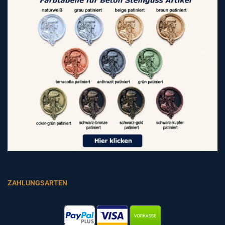
ZAHLUNGSARTEN