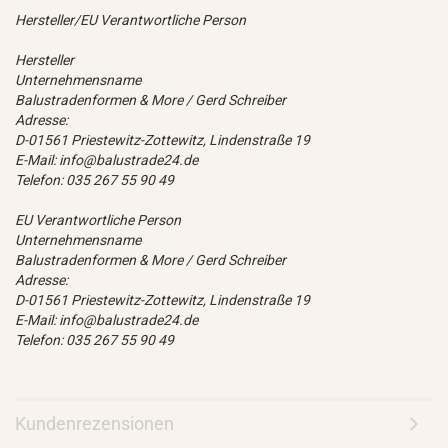
Hersteller/EU Verantwortliche Person
Hersteller
Unternehmensname
Balustradenformen & More / Gerd Schreiber
Adresse:
D-01561 Priestewitz-Zottewitz, Lindenstraße 19
E-Mail: info@balustrade24.de
Telefon: 035 267 55 90 49
EU Verantwortliche Person
Unternehmensname
Balustradenformen & More / Gerd Schreiber
Adresse:
D-01561 Priestewitz-Zottewitz, Lindenstraße 19
E-Mail: info@balustrade24.de
Telefon: 035 267 55 90 49
Kundenrezensionen