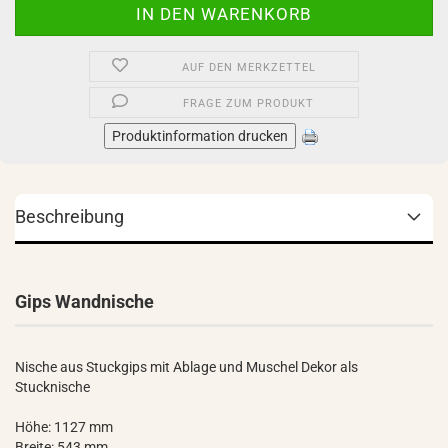
AUF DEN MERKZETTEL
FRAGE ZUM PRODUKT
Produktinformation drucken
Beschreibung
Gips Wandnische
Nische aus Stuckgips mit Ablage und Muschel Dekor als
Stucknische
Höhe: 1127 mm
Breite: 543 mm