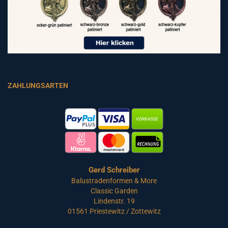
ZAHLUNGSARTEN
Gerd Schreiber
Balustradenformen & More
Classic Garden
Lindenstr. 19
01561 Priestewitz / Zottewitz