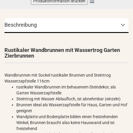
Produktinformation drucken
Beschreibung
Rustikaler Wandbrunnen mit Wassertrog Garten
Zierbrunnen
Wandbrunnen mit Sockel rustikaler Brunnen und Steintrog
Wasserzapfstelle 116cm
rustikaler Wandbrunnen im behauenem Steindekor, als
Garten Wasserzapfstelle
Steintrog mit Wasser Ablaufloch, ist abnehmbar (einzeln)
Brunnen ideal als Wasserzapfstelle für Haus, Garten und Hof
geeignet
Wandplatte und Bodenplatte bilden einen freistehenden
Winkel, Brunnen braucht also keine Hauswand und ist
freistehend