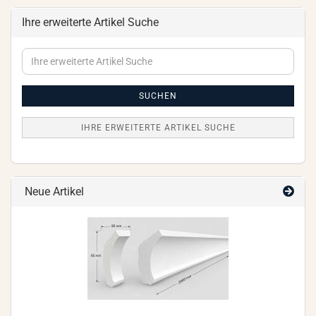
Ihre erweiterte Artikel Suche
Ihre
erweiterte
Artikel
Suche
SUCHEN
IHRE ERWEITERTE ARTIKEL SUCHE
Neue Artikel