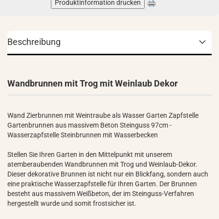
Produktinformation drucken
Beschreibung
Wandbrunnen mit Trog mit Weinlaub Dekor
Wand Zierbrunnen mit Weintraube als Wasser Garten Zapfstelle
Gartenbrunnen aus massivem Beton Steinguss 97cm -
Wasserzapfstelle Steinbrunnen mit Wasserbecken
Stellen Sie Ihren Garten in den Mittelpunkt mit unserem
atemberaubenden Wandbrunnen mit Trog und Weinlaub-Dekor.
Dieser dekorative Brunnen ist nicht nur ein Blickfang, sondern auch
eine praktische Wasserzapfstelle für Ihren Garten. Der Brunnen
besteht aus massivem Weißbeton, der im Steinguss-Verfahren
hergestellt wurde und somit frostsicher ist.