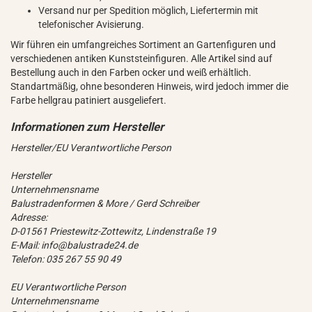
Versand nur per Spedition möglich, Liefertermin mit
telefonischer Avisierung.
Wir führen ein umfangreiches Sortiment an Gartenfiguren und
verschiedenen antiken Kunststeinfiguren. Alle Artikel sind auf
Bestellung auch in den Farben ocker und weiß erhältlich.
Standartmäßig, ohne besonderen Hinweis, wird jedoch immer die
Farbe hellgrau patiniert ausgeliefert.
Hersteller/EU Verantwortliche Person
Hersteller
Unternehmensname
Balustradenformen & More / Gerd Schreiber
Adresse:
D-01561 Priestewitz-Zottewitz, Lindenstraße 19
E-Mail: info@balustrade24.de
Telefon: 035 267 55 90 49
EU Verantwortliche Person
Unternehmensname