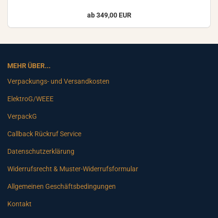
ab 349,00 EUR
MEHR ÜBER...
Verpackungs- und Versandkosten
ElektroG/WEEE
VerpackG
Callback Rückruf Service
Datenschutzerklärung
Widerrufsrecht & Muster-Widerrufsformular
Allgemeinen Geschäftsbedingungen
Kontakt