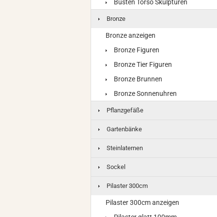
Büsten Torso Skulpturen
Bronze
Bronze anzeigen
Bronze Figuren
Bronze Tier Figuren
Bronze Brunnen
Bronze Sonnenuhren
Pflanzgefäße
Gartenbänke
Steinlaternen
Sockel
Pilaster 300cm
Pilaster 300cm anzeigen