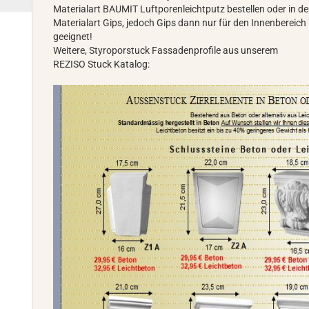
Materialart BAUMIT Luftporenleichtputz bestellen oder in de
Materialart Gips, jedoch Gips dann nur für den Innenbereich
geeignet!
Weitere, Styroporstuck Fassadenprofile aus unserem
REZISO Stuck Katalog: