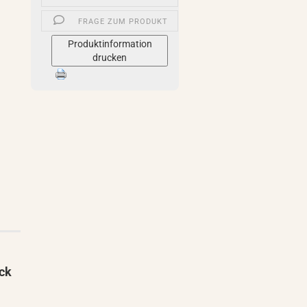
FRAGE ZUM PRODUKT
Produktinformation
drucken
ck