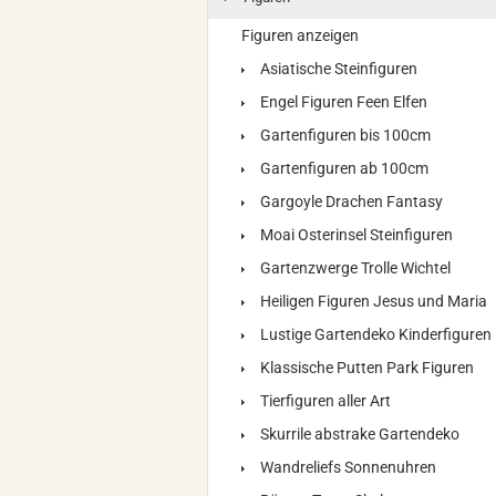
Figuren anzeigen
Asiatische Steinfiguren
Engel Figuren Feen Elfen
Gartenfiguren bis 100cm
Gartenfiguren ab 100cm
Gargoyle Drachen Fantasy
Moai Osterinsel Steinfiguren
Gartenzwerge Trolle Wichtel
Heiligen Figuren Jesus und Maria
Lustige Gartendeko Kinderfiguren
Klassische Putten Park Figuren
Tierfiguren aller Art
Skurrile abstrake Gartendeko
Wandreliefs Sonnenuhren