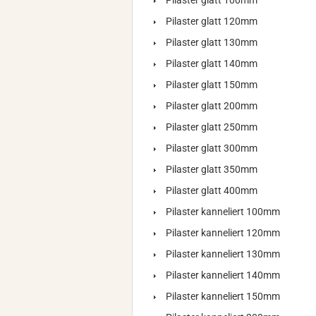
Pilaster glatt 100mm
Pilaster glatt 120mm
Pilaster glatt 130mm
Pilaster glatt 140mm
Pilaster glatt 150mm
Pilaster glatt 200mm
Pilaster glatt 250mm
Pilaster glatt 300mm
Pilaster glatt 350mm
Pilaster glatt 400mm
Pilaster kanneliert 100mm
Pilaster kanneliert 120mm
Pilaster kanneliert 130mm
Pilaster kanneliert 140mm
Pilaster kanneliert 150mm