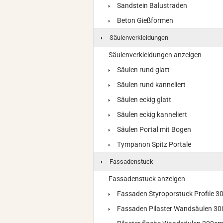
Sandstein Balustraden
Beton Gießformen
Säulenverkleidungen
Säulenverkleidungen anzeigen
Säulen rund glatt
Säulen rund kanneliert
Säulen eckig glatt
Säulen eckig kanneliert
Säulen Portal mit Bogen
Tympanon Spitz Portale
Fassadenstuck
Fassadenstuck anzeigen
Fassaden Styroporstuck Profile 
Fassaden Pilaster Wandsäulen 3