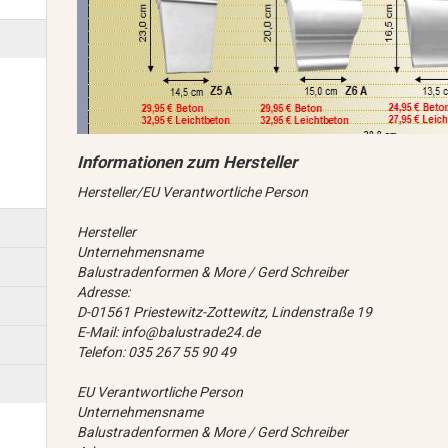
Hersteller/EU Verantwortliche Person
Hersteller
Unternehmensname
Balustradenformen & More / Gerd Schreiber
Adresse:
D-01561 Priestewitz-Zottewitz, Lindenstraße 19
E-Mail: info@balustrade24.de
Telefon: 035 267 55 90 49
EU Verantwortliche Person
Unternehmensname
Balustradenformen & More / Gerd Schreiber